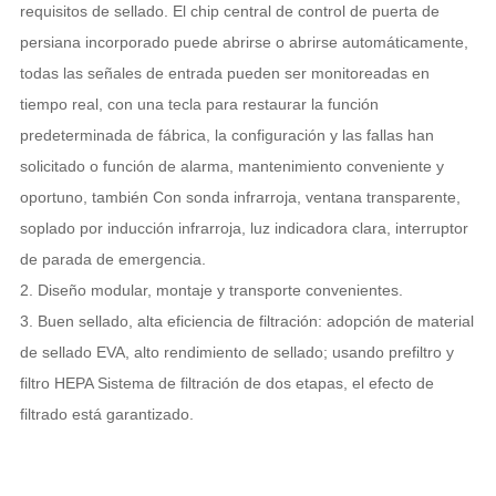
requisitos de sellado. El chip central de control de puerta de
persiana incorporado puede abrirse o abrirse automáticamente,
todas las señales de entrada pueden ser monitoreadas en
tiempo real, con una tecla para restaurar la función
predeterminada de fábrica, la configuración y las fallas han
solicitado o función de alarma, mantenimiento conveniente y
oportuno, también Con sonda infrarroja, ventana transparente,
soplado por inducción infrarroja, luz indicadora clara, interruptor
de parada de emergencia.
2. Diseño modular, montaje y transporte convenientes.
3. Buen sellado, alta eficiencia de filtración: adopción de material
de sellado EVA, alto rendimiento de sellado; usando
prefiltro
y
filtro HEPA
Sistema de filtración de dos etapas, el efecto de
filtrado está garantizado.