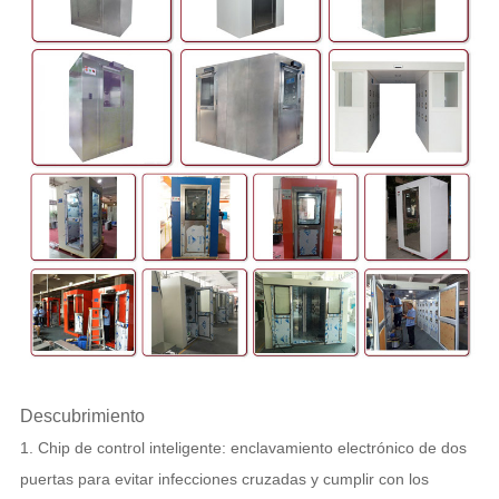
Descubrimiento
1. Chip de control inteligente: enclavamiento electrónico de dos
puertas para evitar infecciones cruzadas y cumplir con los