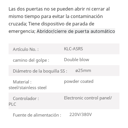
Las dos puertas no se pueden abrir ni cerrar al
mismo tiempo para evitar la contaminación
cruzada; Tiene dispositivo de parada de
emergencia;
Abridor/cierre de puerta automático
KLC-ASRS
Artículo No. :
Double blow
camino del golpe :
ø25mm
Diámetro de la boquilla SS :
powder coated
Material :
steel/stainless steel
Electronic control panel/
Controlador :
PLC
220V/380V
Fuente de alimentación :