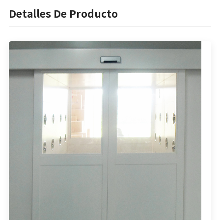
Detalles De Producto