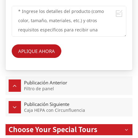
APLIQUE AHORA
Publicación Anterior
Filtro de panel
Publicación Siguiente
Caja HEPA con Circunfluencia
Choose Your Special Tours