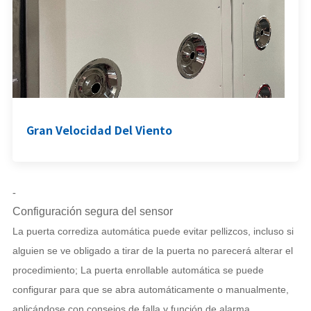
Gran Velocidad Del Viento
-
Configuración segura del sensor
La puerta corrediza automática puede evitar pellizcos, incluso si
alguien se ve obligado a tirar de la puerta no parecerá alterar el
procedimiento; La puerta enrollable automática se puede
configurar para que se abra automáticamente o manualmente,
aplicándose con consejos de falla y función de alarma