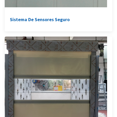
Sistema De Sensores Seguro