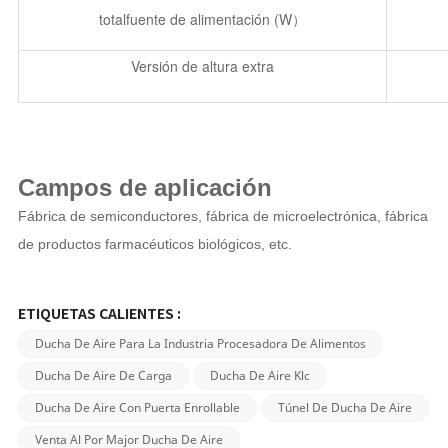
total
fuente de alimentación (
W
）
Versión de altura extra
Campos de aplicación
Fábrica de semiconductores, fábrica de microelectrónica, fábrica
de productos farmacéuticos biológicos, etc.
ETIQUETAS CALIENTES :
Ducha De Aire Para La Industria Procesadora De Alimentos
Ducha De Aire De Carga
Ducha De Aire Klc
Ducha De Aire Con Puerta Enrollable
Túnel De Ducha De Aire
Venta Al Por Major Ducha De Aire