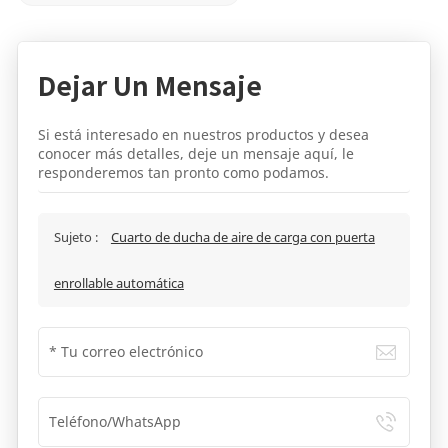
Dejar Un Mensaje
Si está interesado en nuestros productos y desea
conocer más detalles, deje un mensaje aquí, le
responderemos tan pronto como podamos.
Sujeto :
Cuarto de ducha de aire de carga con puerta
enrollable automática