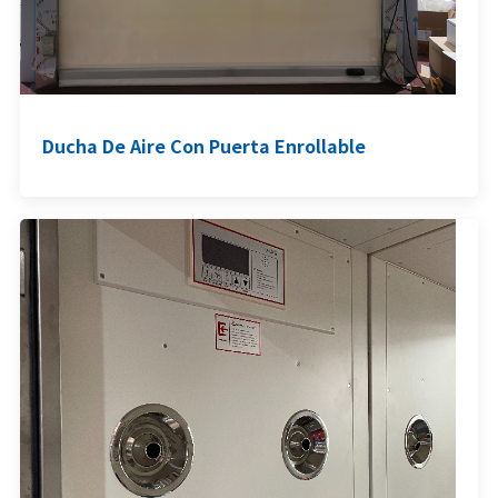
Ducha De Aire Con Puerta Enrollable