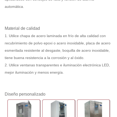
automática.
Material de calidad
1. Utilice chapa de acero laminada en frío de alta calidad con
recubrimiento de polvo epoxi o acero inoxidable, placa de acero
esmerilada resistente al desgaste, boquilla de acero inoxidable,
tiene buena resistencia a la corrosión y al óxido.
2. Utilice ventanas transparentes e iluminación electrónica LED,
mejor iluminación y menos energía.
Diseño personalizado