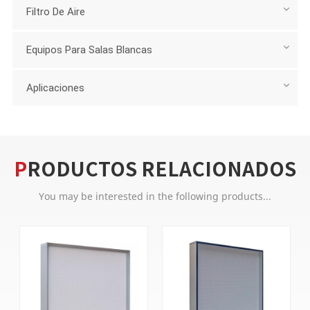
Filtro De Aire
Equipos Para Salas Blancas
Aplicaciones
PRODUCTOS RELACIONADOS
You may be interested in the following products...