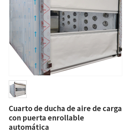
Cuarto de ducha de aire de carga
con puerta enrollable
automática