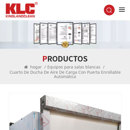
PRODUCTOS
hogar
/
Equipos para salas blancas
/
Cuarto De Ducha De Aire De Carga Con Puerta Enrollable
Automática