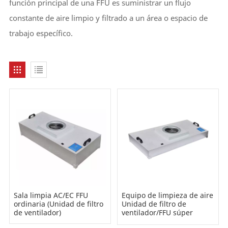
función principal de una FFU es suministrar un flujo
constante de aire limpio y filtrado a un área o espacio de
trabajo específico.
Sala limpia AC/EC FFU
Equipo de limpieza de aire
ordinaria (Unidad de filtro
Unidad de filtro de
de ventilador)
ventilador/FFU súper
delgada