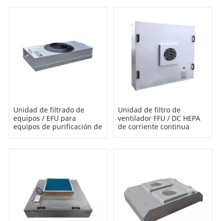
Unidad de filtrado de
Unidad de filtro de
equipos / EFU para
ventilador FFU / DC HEPA
equipos de purificación de
de corriente continua
aire