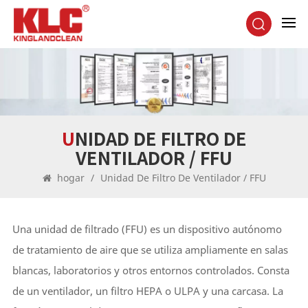
UNIDAD DE FILTRO DE
VENTILADOR / FFU
hogar
/
Unidad De Filtro De Ventilador / FFU
Una unidad de filtrado (FFU) es un dispositivo autónomo
de tratamiento de aire que se utiliza ampliamente en salas
blancas, laboratorios y otros entornos controlados. Consta
de un ventilador, un filtro HEPA o ULPA y una carcasa. La