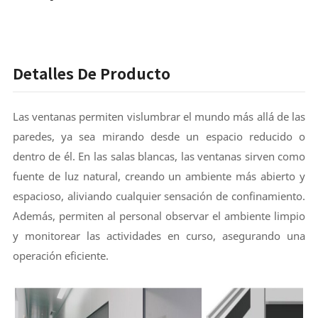
Detalles De Producto
Las ventanas permiten vislumbrar el mundo más allá de las
paredes, ya sea mirando desde un espacio reducido o
dentro de él. En las salas blancas, las ventanas sirven como
fuente de luz natural, creando un ambiente más abierto y
espacioso, aliviando cualquier sensación de confinamiento.
Además, permiten al personal observar el ambiente limpio
y monitorear las actividades en curso, asegurando una
operación eficiente.