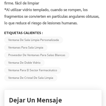
firme.
fácil de limpiar
*
Al utilizar vidrio templado, cuando se rompen, los
fragmentos se convierten en partículas angulares obtusas,
lo que reduce el riesgo de lesiones humanas.
ETIQUETAS CALIENTES :
Ventana De Sala Limpia Personalizada
Ventanas Para Sala Limpia
Proveedor De Ventanas Para Salas Blancas
Ventana De Doble Vidrio
Ventana Para El Sector Farmacéutico
Ventana De Cristal De Sala Limpia
Dejar Un Mensaje