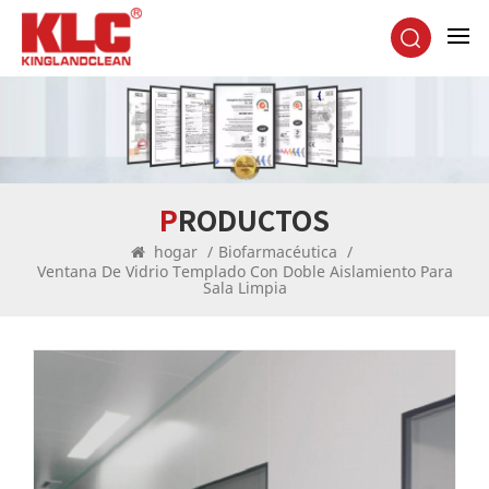
PRODUCTOS
hogar
/
Biofarmacéutica
/
Ventana De Vidrio Templado Con Doble Aislamiento Para
Sala Limpia