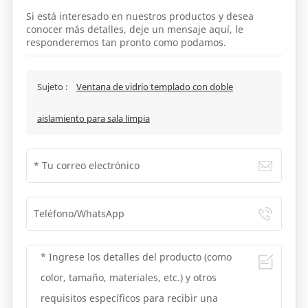
Si está interesado en nuestros productos y desea
conocer más detalles, deje un mensaje aquí, le
responderemos tan pronto como podamos.
Sujeto :
Ventana de vidrio templado con doble
aislamiento para sala limpia