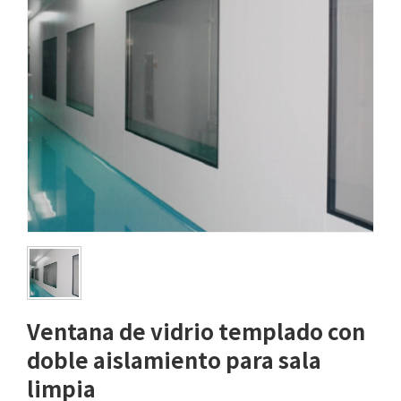
Ventana de vidrio templado con
doble aislamiento para sala
limpia