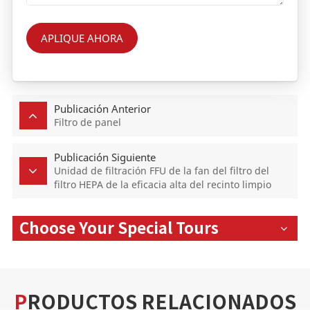
APLIQUE AHORA
Publicación Anterior
Filtro de panel
Publicación Siguiente
Unidad de filtración FFU de la fan del filtro del
filtro HEPA de la eficacia alta del recinto limpio
99,99% con el pre filtro
Choose Your Special Tours
PRODUCTOS RELACIONADOS