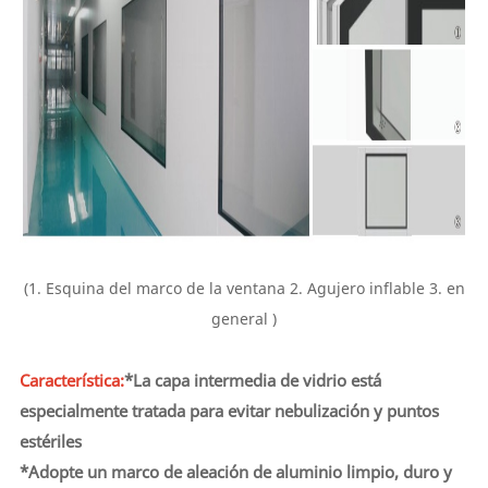
(1.
Esquina del marco de la ventana
2.
Agujero inflable
3.
en
general
)
Característica:
*La capa intermedia de vidrio está
especialmente tratada para evitar
nebulización y puntos
estériles
*
Adopte un marco de aleación de aluminio limpio, duro y