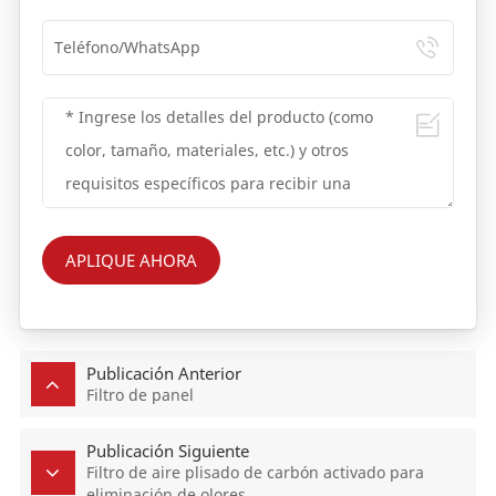
APLIQUE AHORA
Publicación Anterior
Filtro de panel
Publicación Siguiente
Filtro de aire plisado de carbón activado para
eliminación de olores