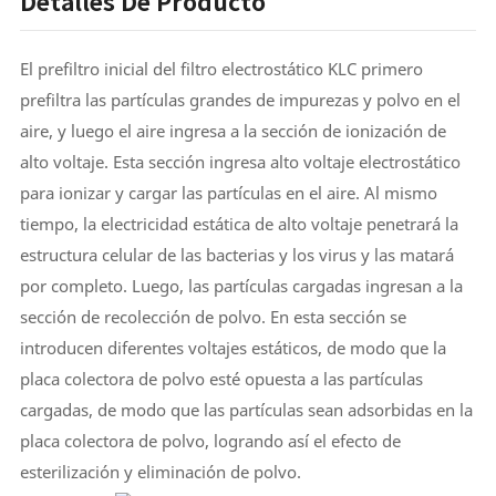
Detalles De Producto
El prefiltro inicial del filtro electrostático KLC primero
prefiltra las partículas grandes de impurezas y polvo en el
aire, y luego el aire ingresa a la sección de ionización de
alto voltaje. Esta sección ingresa alto voltaje electrostático
para ionizar y cargar las partículas en el aire. Al mismo
tiempo, la electricidad estática de alto voltaje penetrará la
estructura celular de las bacterias y los virus y las matará
por completo. Luego, las partículas cargadas ingresan a la
sección de recolección de polvo. En esta sección se
introducen diferentes voltajes estáticos, de modo que la
placa colectora de polvo esté opuesta a las partículas
cargadas, de modo que las partículas sean adsorbidas en la
placa colectora de polvo, logrando así el efecto de
esterilización y eliminación de polvo.