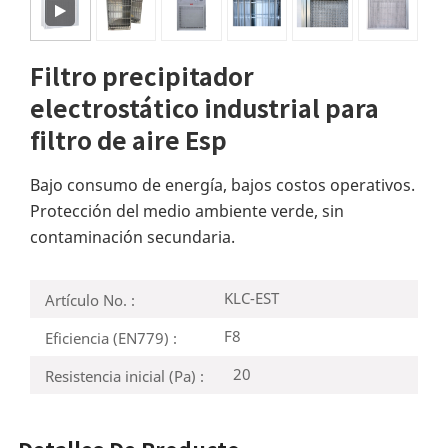
Filtro precipitador
electrostático industrial para
filtro de aire Esp
Bajo consumo de energía, bajos costos operativos.
Protección del medio ambiente verde, sin
contaminación secundaria.
KLC-EST
Artículo No. :
F8
Eficiencia (EN779) :
20
Resistencia inicial (Pa) :