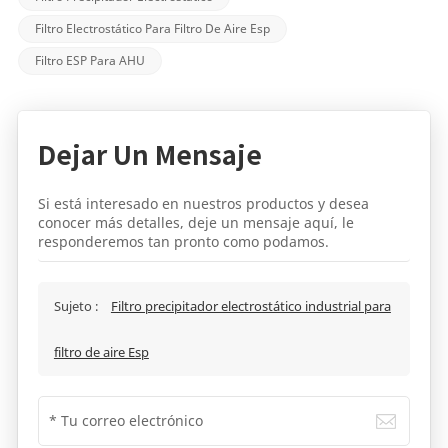
Filtro Electrostático Para Filtro De Aire Esp
Filtro ESP Para AHU
Dejar Un Mensaje
Si está interesado en nuestros productos y desea
conocer más detalles, deje un mensaje aquí, le
responderemos tan pronto como podamos.
Sujeto :
Filtro precipitador electrostático industrial para
filtro de aire Esp