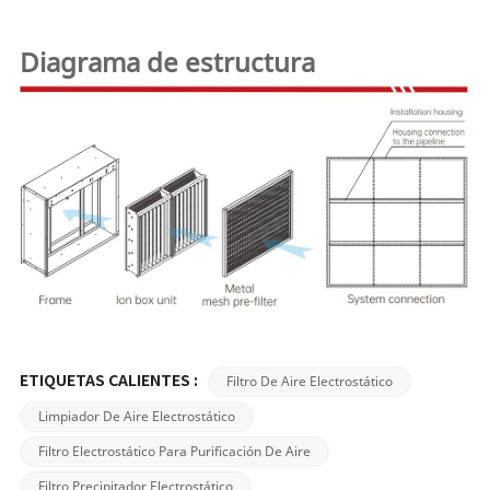
Diagrama de estructura
Filtro De Aire Electrostático
ETIQUETAS CALIENTES :
Limpiador De Aire Electrostático
Filtro Electrostático Para Purificación De Aire
Filtro Precipitador Electrostático