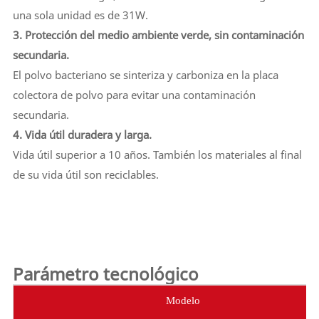
una sola unidad es de 31W.
3. Protección del medio ambiente verde, sin contaminación
secundaria.
El polvo bacteriano se sinteriza y carboniza en la placa
colectora de polvo para evitar una contaminación
secundaria.
4. Vida útil duradera y larga.
Vida útil superior a 10 años. También los materiales al final
de su vida útil son reciclables.
Parámetro tecnológico
Modelo