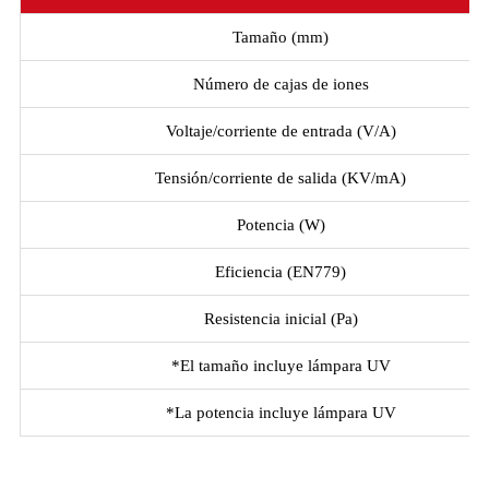
Tamaño (mm)
Número de cajas de iones
Voltaje/corriente de entrada (V/A)
Tensión/corriente de salida (KV/mA)
Potencia (W)
Eficiencia (EN779)
Resistencia inicial (Pa)
*El tamaño incluye lámpara UV
*La potencia incluye lámpara UV