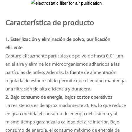
Característica de producto
1. Esterilización y eliminación de polvo, purificación
eficiente.
Capture eficazmente partículas de polvo de hasta 0,01 μm
en el aire y elimine los microorganismos adheridos a las
partículas de polvo. Además, la fuente de alimentación
regulada de estado sólido permite que el equipo mantenga
una filtración de alta eficiencia y duradera.
2. Bajo consumo de energía, bajos costos operativos
La resistencia es de aproximadamente 20 Pa, lo que reduce
en gran medida el consumo de energía del sistema y al
mismo tiempo garantiza la calidad del aire interior. Bajo
consumo de energía, el consumo máximo de energía de