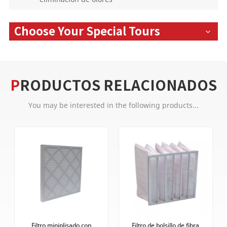
Choose Your Special Tours
PRODUCTOS RELACIONADOS
You may be interested in the following products...
Filtro miniplisado con
Filtro de bolsillo de fibra