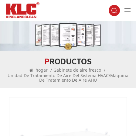
PRODUCTOS
hogar
/
Gabinete de aire fresco
/
Unidad De Tratamiento De Aire Del Sistema HVAC/máquina
De Tratamiento De Aire AHU