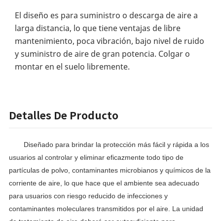
El diseño es para suministro o descarga de aire a
larga distancia, lo que tiene ventajas de libre
mantenimiento, poca vibración, bajo nivel de ruido
y suministro de aire de gran potencia. Colgar o
montar en el suelo libremente.
Detalles De Producto
Diseñado para brindar la protección más fácil y rápida a los 
usuarios al controlar y eliminar eficazmente todo tipo de 
partículas de polvo, contaminantes microbianos y químicos de la 
corriente de aire, lo que hace que el ambiente sea adecuado 
para usuarios con riesgo reducido de infecciones y 
contaminantes moleculares transmitidos por el aire. La unidad 