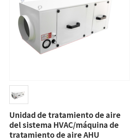
Unidad de tratamiento de aire
del sistema HVAC/máquina de
tratamiento de aire AHU