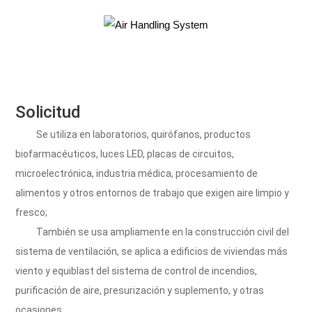
Solicitud
Se utiliza en laboratorios, quirófanos, productos 
biofarmacéuticos, luces LED, placas de circuitos, 
microelectrónica, industria médica, procesamiento de 
alimentos y otros entornos de trabajo que exigen aire limpio y 
fresco;
También se usa ampliamente en la construcción civil del 
sistema de ventilación, se aplica a edificios de viviendas más 
viento y equiblast del sistema de control de incendios, 
purificación de aire, presurización y suplemento, y otras 
ocasiones.