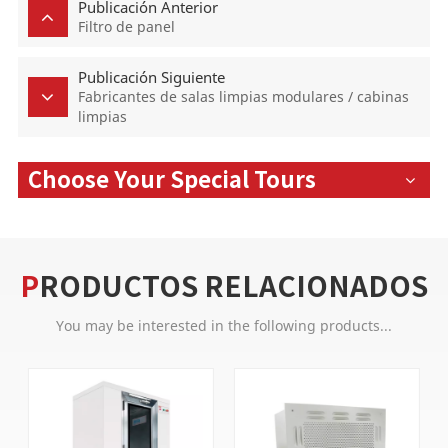
Publicación Anterior
Filtro de panel
Publicación Siguiente
Fabricantes de salas limpias modulares / cabinas
limpias
Choose Your Special Tours
PRODUCTOS RELACIONADOS
You may be interested in the following products...