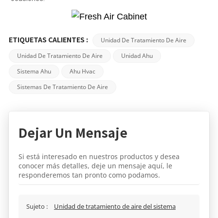
Unidad De Tratamiento De Aire
ETIQUETAS CALIENTES :
Unidad De Tratamiento De Aire
Unidad Ahu
Sistema Ahu
Ahu Hvac
Sistemas De Tratamiento De Aire
Dejar Un Mensaje
Si está interesado en nuestros productos y desea
conocer más detalles, deje un mensaje aquí, le
responderemos tan pronto como podamos.
Sujeto :
Unidad de tratamiento de aire del sistema