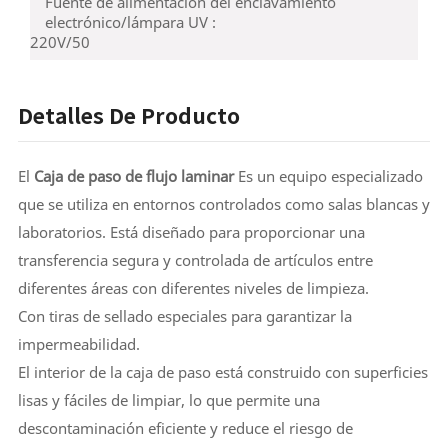
Fuente de alimentación del enclavamiento
electrónico/lámpara UV :
220V/50
Detalles De Producto
El
Caja de paso de flujo laminar
Es un equipo especializado
que se utiliza en entornos controlados como salas blancas y
laboratorios. Está diseñado para proporcionar una
transferencia segura y controlada de artículos entre
diferentes áreas con diferentes niveles de limpieza.
Con tiras de sellado especiales para garantizar la
impermeabilidad.
El interior de la caja de paso está construido con superficies
lisas y fáciles de limpiar, lo que permite una
descontaminación eficiente y reduce el riesgo de