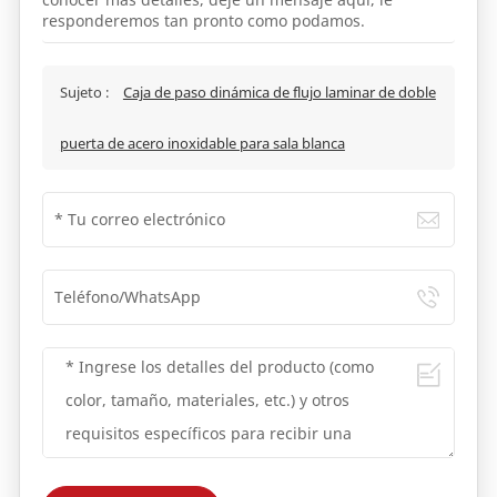
responderemos tan pronto como podamos.
Sujeto :
Caja de paso dinámica de flujo laminar de doble
puerta de acero inoxidable para sala blanca