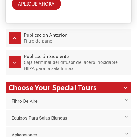
APLIQUE AHORA
Publicación Anterior
Filtro de panel
Publicación Siguiente
Caja terminal del difusor del acero inoxidable
HEPA para la sala limpia
Choose Your Special Tours
Filtro De Aire
Equipos Para Salas Blancas
Aplicaciones