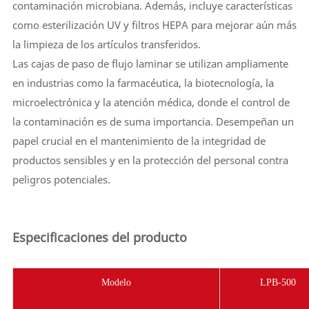
contaminación microbiana. Además, incluye características
como esterilización UV y filtros HEPA para mejorar aún más
la limpieza de los artículos transferidos.
Las cajas de paso de flujo laminar se utilizan ampliamente
en industrias como la farmacéutica, la biotecnología, la
microelectrónica y la atención médica, donde el control de
la contaminación es de suma importancia. Desempeñan un
papel crucial en el mantenimiento de la integridad de
productos sensibles y en la protección del personal contra
peligros potenciales.
Especificaciones del producto
Modelo
LPB-500