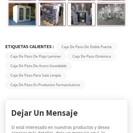
Caja De Paso De Doble Puerta
ETIQUETAS CALIENTES :
Caja De Paso De Flujo Laminar
Caja De Paso Dinámica
Caja De Paso De Acero Inoxidable
Caja De Paso Para Sala Limpia
Caja De Paso En Productos Farmacéuticos
Dejar Un Mensaje
Si está interesado en nuestros productos y desea
conocer más detalles, deje un mensaje aquí, le