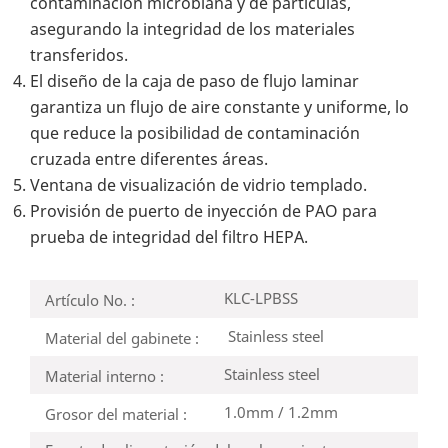
contaminación microbiana y de partículas,
asegurando la integridad de los materiales
transferidos.
El diseño de la caja de paso de flujo laminar
garantiza un flujo de aire constante y uniforme, lo
que reduce la posibilidad de contaminación
cruzada entre diferentes áreas.
Ventana de visualización de vidrio templado.
Provisión de puerto de inyección de PAO para
prueba de integridad del filtro HEPA.
KLC-LPBSS
Artículo No. :
Stainless steel
Material del gabinete :
Stainless steel
Material interno :
1.0mm / 1.2mm
Grosor del material :