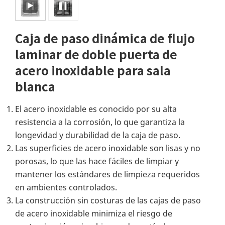
Caja de paso dinámica de flujo
laminar de doble puerta de
acero inoxidable para sala
blanca
El acero inoxidable es conocido por su alta
resistencia a la corrosión, lo que garantiza la
longevidad y durabilidad de la caja de paso.
Las superficies de acero inoxidable son lisas y no
porosas, lo que las hace fáciles de limpiar y
mantener los estándares de limpieza requeridos
en ambientes controlados.
La construcción sin costuras de las cajas de paso
de acero inoxidable minimiza el riesgo de