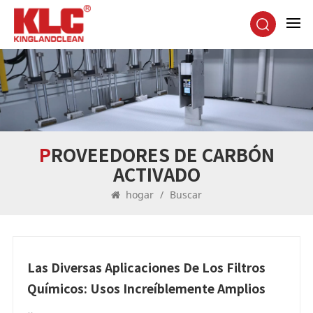
PROVEEDORES DE CARBÓN
ACTIVADO
hogar
/
Buscar
Las Diversas Aplicaciones De Los Filtros
Químicos: Usos Increíblemente Amplios