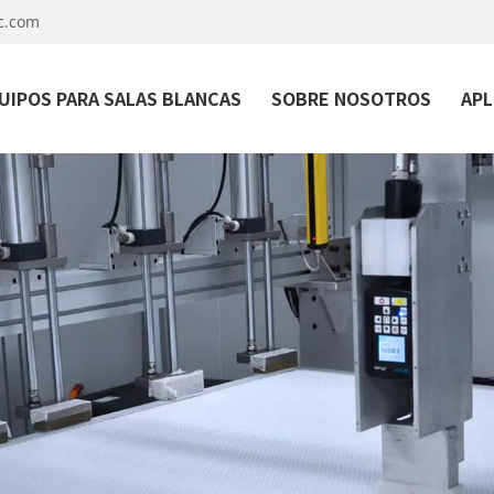
c.com
UIPOS PARA SALAS BLANCAS
SOBRE NOSOTROS
APL