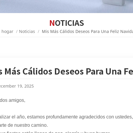
NOTICIAS
hogar
/
Noticias
/
Mis Más Cálidos Deseos Para Una Feliz Navid
s Más Cálidos Deseos Para Una Fe
cember 19, 2025
dos amigos,
nalizar el año, estamos profundamente agradecidos con ustedes, 
arte de nuestro camino.