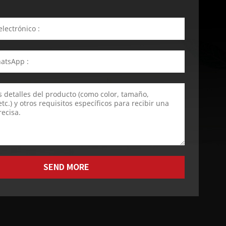
SEND MORE