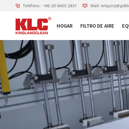
Teléfono : +86-20-8455 2831
Mail: enquiry@gdkl
HOGAR
FILTRO DE AIRE
EQ