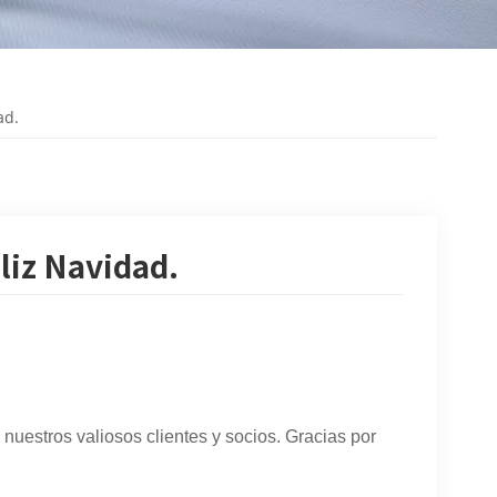
ad.
liz Navidad.
nuestros valiosos clientes y socios. Gracias por