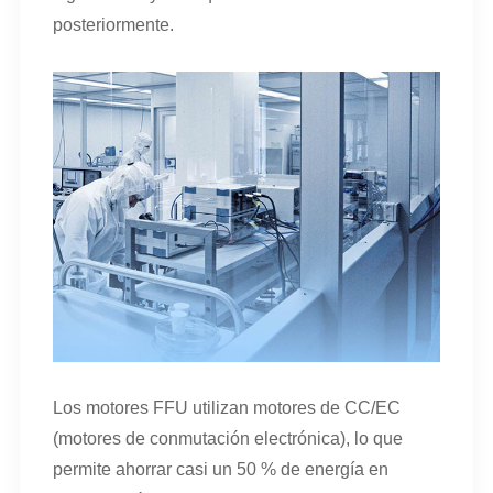
posteriormente.
Los motores FFU utilizan motores de CC/EC
(motores de conmutación electrónica), lo que
permite ahorrar casi un 50 % de energía en