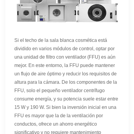
Si el techo de la sala blanca cosmética está
dividido en varios módulos de control, optar por
una unidad de filtro con ventilador (FFU) es aún
mejor. En este entorno, la FFU puede mantener
un flujo de aire óptimo y reducir los requisitos de
altura para la cámara. De los componentes de la
FFU, solo el pequeño ventilador centrífugo
consume energía, y su potencia suele estar entre
15 W y 190 W. Si bien la inversión inicial en una
FFU es mayor que la de la ventilación por
conductos, ofrece un ahorro energético
significativo y no requiere mantenimiento