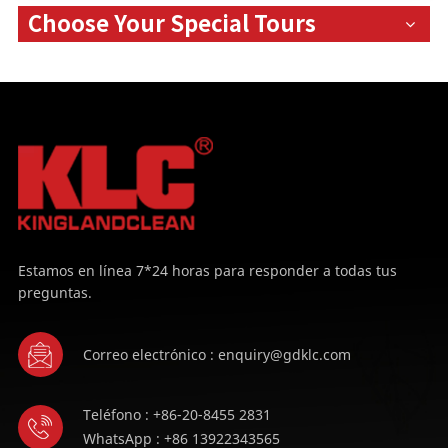
Choose Your Special Tours
Estamos en línea 7*24 horas para responder a todas tus
preguntas.
Correo electrónico : enquiry@gdklc.com
Teléfono : +86-20-8455 2831
WhatsApp : +86 13922343565