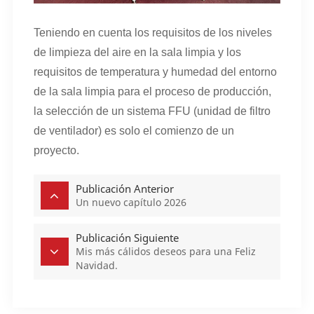
Teniendo en cuenta los requisitos de los niveles
de limpieza del aire en la sala limpia y los
requisitos de temperatura y humedad del entorno
de la sala limpia para el proceso de producción,
la selección de un sistema FFU (unidad de filtro
de ventilador) es solo el comienzo de un
proyecto.
Publicación Anterior
Un nuevo capítulo 2026
Publicación Siguiente
Mis más cálidos deseos para una Feliz
Navidad.