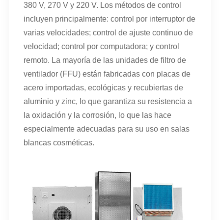
380 V, 270 V y 220 V. Los métodos de control
incluyen principalmente: control por interruptor de
varias velocidades; control de ajuste continuo de
velocidad; control por computadora; y control
remoto. La mayoría de las unidades de filtro de
ventilador (FFU) están fabricadas con placas de
acero importadas, ecológicas y recubiertas de
aluminio y zinc, lo que garantiza su resistencia a
la oxidación y la corrosión, lo que las hace
especialmente adecuadas para su uso en salas
blancas cosméticas.