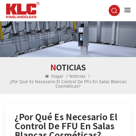
NOTICIAS
hogar
/
Noticias
/
¿Por Qué Es Necesario El Control De FFU En Salas Blancas
Cosméticas?
¿Por Qué Es Necesario El
Control De FFU En Salas
Blancas Cosméticas?