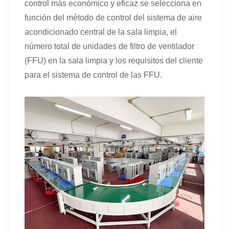
control más económico y eficaz se selecciona en
función del método de control del sistema de aire
acondicionado central de la sala limpia, el
número total de unidades de filtro de ventilador
(FFU) en la sala limpia y los requisitos del cliente
para el sistema de control de las FFU.