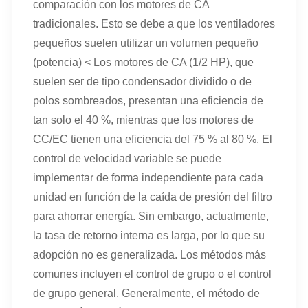
comparación con los motores de CA
tradicionales. Esto se debe a que los ventiladores
pequeños suelen utilizar un volumen pequeño
(potencia) < Los motores de CA (1/2 HP), que
suelen ser de tipo condensador dividido o de
polos sombreados, presentan una eficiencia de
tan solo el 40 %, mientras que los motores de
CC/EC tienen una eficiencia del 75 % al 80 %. El
control de velocidad variable se puede
implementar de forma independiente para cada
unidad en función de la caída de presión del filtro
para ahorrar energía. Sin embargo, actualmente,
la tasa de retorno interna es larga, por lo que su
adopción no es generalizada. Los métodos más
comunes incluyen el control de grupo o el control
de grupo general. Generalmente, el método de