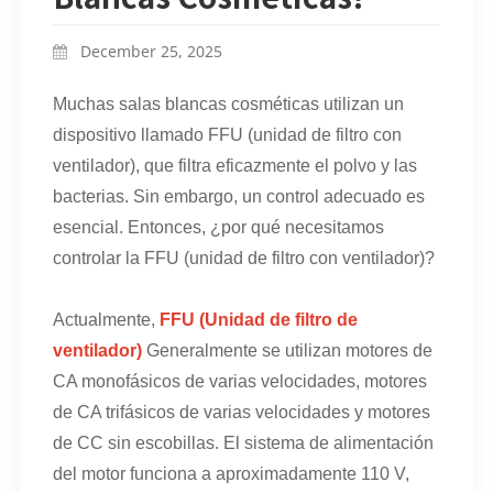
December 25, 2025
Muchas salas blancas cosméticas utilizan un
dispositivo llamado FFU (unidad de filtro con
ventilador), que filtra eficazmente el polvo y las
bacterias. Sin embargo, un control adecuado es
esencial. Entonces, ¿por qué necesitamos
controlar la FFU (unidad de filtro con ventilador)?
Actualmente,
FFU (Unidad de filtro de
ventilador)
Generalmente se utilizan motores de
CA monofásicos de varias velocidades, motores
de CA trifásicos de varias velocidades y motores
de CC sin escobillas. El sistema de alimentación
del motor funciona a aproximadamente 110 V,