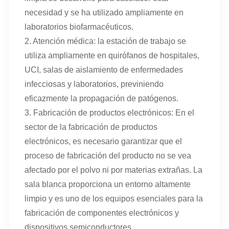
necesidad y se ha utilizado ampliamente en
laboratorios biofarmacéuticos.
2. Atención médica: la estación de trabajo se
utiliza ampliamente en quirófanos de hospitales,
UCI, salas de aislamiento de enfermedades
infecciosas y laboratorios, previniendo
eficazmente la propagación de patógenos.
3. Fabricación de productos electrónicos: En el
sector de la fabricación de productos
electrónicos, es necesario garantizar que el
proceso de fabricación del producto no se vea
afectado por el polvo ni por materias extrañas. La
sala blanca proporciona un entorno altamente
limpio y es uno de los equipos esenciales para la
fabricación de componentes electrónicos y
dispositivos semiconductores.