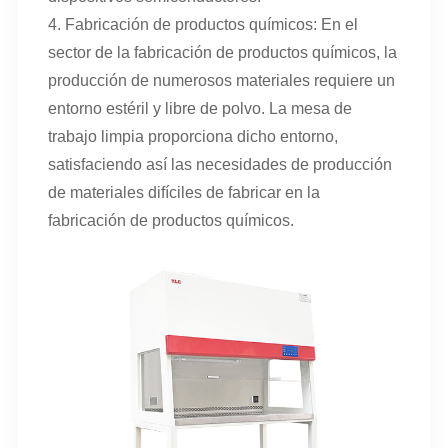
4. Fabricación de productos químicos: En el
sector de la fabricación de productos químicos, la
producción de numerosos materiales requiere un
entorno estéril y libre de polvo. La mesa de
trabajo limpia proporciona dicho entorno,
satisfaciendo así las necesidades de producción
de materiales difíciles de fabricar en la
fabricación de productos químicos.