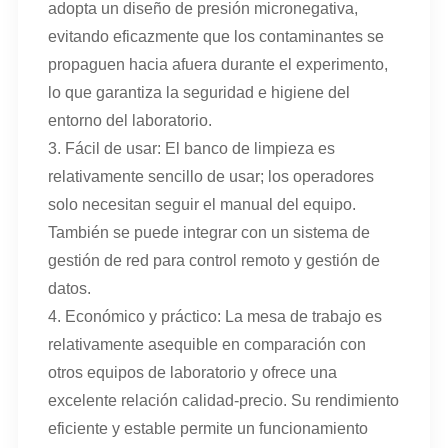
adopta un diseño de presión micronegativa,
evitando eficazmente que los contaminantes se
propaguen hacia afuera durante el experimento,
lo que garantiza la seguridad e higiene del
entorno del laboratorio.
3. Fácil de usar: El banco de limpieza es
relativamente sencillo de usar; los operadores
solo necesitan seguir el manual del equipo.
También se puede integrar con un sistema de
gestión de red para control remoto y gestión de
datos.
4. Económico y práctico: La mesa de trabajo es
relativamente asequible en comparación con
otros equipos de laboratorio y ofrece una
excelente relación calidad-precio. Su rendimiento
eficiente y estable permite un funcionamiento