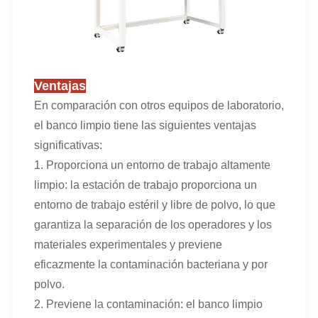
Ventajas
En comparación con otros equipos de laboratorio,
el banco limpio tiene las siguientes ventajas
significativas:
1. Proporciona un entorno de trabajo altamente
limpio: la estación de trabajo proporciona un
entorno de trabajo estéril y libre de polvo, lo que
garantiza la separación de los operadores y los
materiales experimentales y previene
eficazmente la contaminación bacteriana y por
polvo.
2. Previene la contaminación: el banco limpio