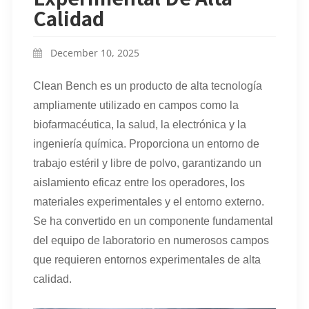
Calidad
December 10, 2025
Clean Bench es un producto de alta tecnología
ampliamente utilizado en campos como la
biofarmacéutica, la salud, la electrónica y la
ingeniería química. Proporciona un entorno de
trabajo estéril y libre de polvo, garantizando un
aislamiento eficaz entre los operadores, los
materiales experimentales y el entorno externo.
Se ha convertido en un componente fundamental
del equipo de laboratorio en numerosos campos
que requieren entornos experimentales de alta
calidad.