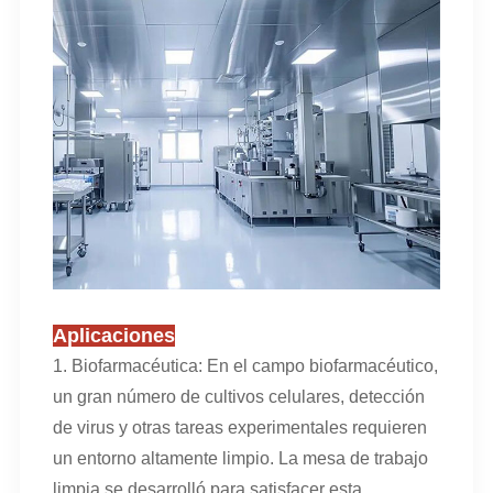
Aplicaciones
1. Biofarmacéutica: En el campo biofarmacéutico,
un gran número de cultivos celulares, detección
de virus y otras tareas experimentales requieren
un entorno altamente limpio. La mesa de trabajo
limpia se desarrolló para satisfacer esta