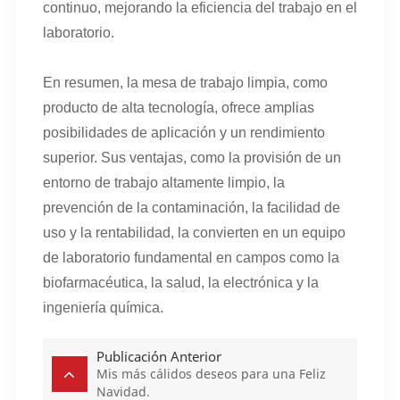
continuo, mejorando la eficiencia del trabajo en el
laboratorio.
En resumen, la mesa de trabajo limpia, como
producto de alta tecnología, ofrece amplias
posibilidades de aplicación y un rendimiento
superior. Sus ventajas, como la provisión de un
entorno de trabajo altamente limpio, la
prevención de la contaminación, la facilidad de
uso y la rentabilidad, la convierten en un equipo
de laboratorio fundamental en campos como la
biofarmacéutica, la salud, la electrónica y la
ingeniería química.
Publicación Anterior
Mis más cálidos deseos para una Feliz
Navidad.