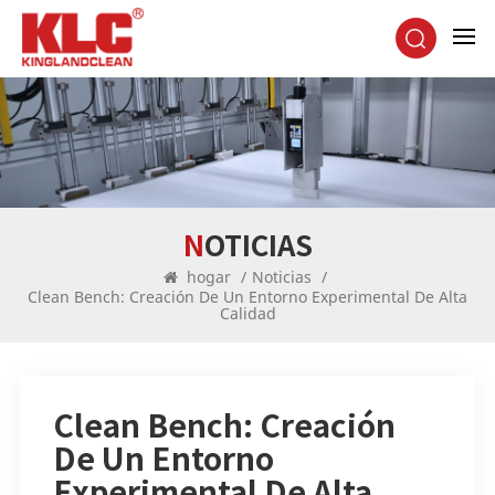
NOTICIAS
hogar
/
Noticias
/
Clean Bench: Creación De Un Entorno Experimental De Alta
Calidad
Clean Bench: Creación
De Un Entorno
Experimental De Alta