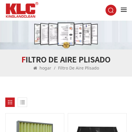
FILTRO DE AIRE PLISADO
hogar
/
Filtro De Aire Plisado