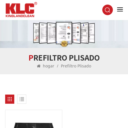
PREFILTRO PLISADO
hogar
/
Prefiltro Plisado