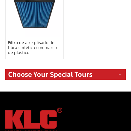
Filtro de aire plisado de
fibra sintética con marco
de plástico
Choose Your Special Tours