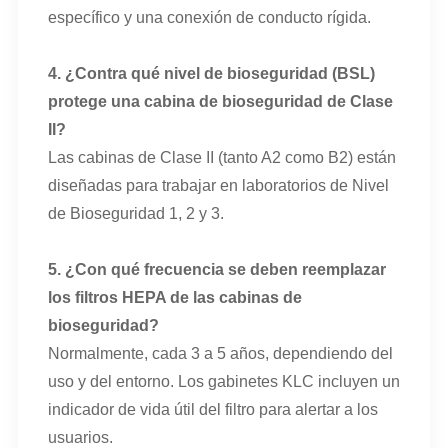
específico y una conexión de conducto rígida.
4. ¿Contra qué nivel de bioseguridad (BSL)
protege una cabina de bioseguridad de Clase
II?
Las cabinas de Clase II (tanto A2 como B2) están
diseñadas para trabajar en laboratorios de Nivel
de Bioseguridad 1, 2 y 3.
5. ¿Con qué frecuencia se deben reemplazar
los filtros HEPA de las cabinas de
bioseguridad?
Normalmente, cada 3 a 5 años, dependiendo del
uso y del entorno. Los gabinetes KLC incluyen un
indicador de vida útil del filtro para alertar a los
usuarios.