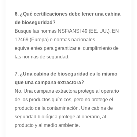
6. ¿Qué certificaciones debe tener una cabina
de bioseguridad?
Busque las normas NSF/ANSI 49 (EE. UU.), EN
12469 (Europa) o normas nacionales
equivalentes para garantizar el cumplimiento de
las normas de seguridad.
7. ¿Una cabina de bioseguridad es lo mismo
que una campana extractora?
No. Una campana extractora protege al operario
de los productos químicos, pero no protege el
producto de la contaminación. Una cabina de
seguridad biológica protege al operario, al
producto y al medio ambiente.