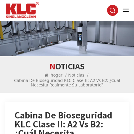
NOTICIAS
hogar
/
Noticias
/
Cabina De Bioseguridad KLC Clase II: A2 Vs B2: ¿Cuál
Necesita Realmente Su Laboratorio?
Cabina De Bioseguridad
KLC Clase II: A2 Vs B2:
¿Cuál Necesita