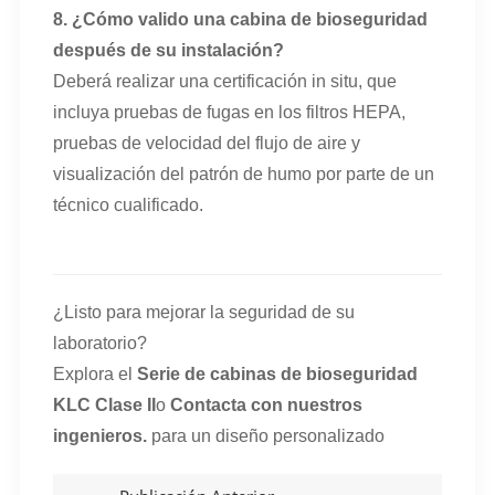
8. ¿Cómo valido una cabina de bioseguridad
después de su instalación?
Deberá realizar una certificación in situ, que
incluya pruebas de fugas en los filtros HEPA,
pruebas de velocidad del flujo de aire y
visualización del patrón de humo por parte de un
técnico cualificado.
¿Listo para mejorar la seguridad de su
laboratorio?
Explora el
Serie de cabinas de bioseguridad
KLC Clase II
o
Contacta con nuestros
ingenieros.
para un diseño personalizado