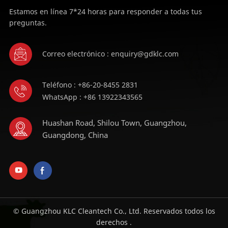
Estamos en línea 7*24 horas para responder a todas tus
preguntas.
Correo electrónico : enquiry@gdklc.com
Teléfono : +86-20-8455 2831
WhatsApp : +86 13922343565
Huashan Road, Shilou Town, Guangzhou,
Guangdong, China
© Guangzhou KLC Cleantech Co., Ltd. Reservados todos los
derechos .