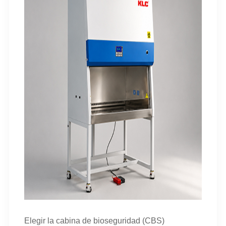
Elegir la cabina de bioseguridad (CBS)