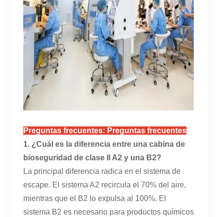
Preguntas frecuentes: Preguntas frecuentes
1. ¿Cuál es la diferencia entre una cabina de
bioseguridad de clase II A2 y una B2?
La principal diferencia radica en el sistema de
escape. El sistema A2 recircula el 70% del aire,
mientras que el B2 lo expulsa al 100%. El
sistema B2 es necesario para productos químicos