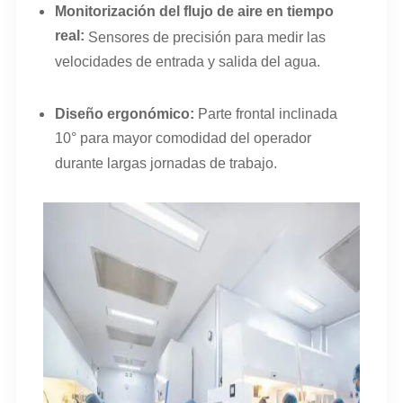
Monitorización del flujo de aire en tiempo
real:
Sensores de precisión para medir las
velocidades de entrada y salida del agua.
Diseño ergonómico:
Parte frontal inclinada
10° para mayor comodidad del operador
durante largas jornadas de trabajo.