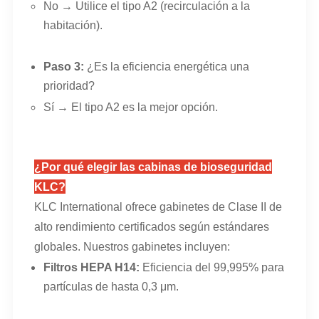
No → Utilice el tipo A2 (recirculación a la
habitación).
Paso 3:
¿Es la eficiencia energética una
prioridad?
Sí → El tipo A2 es la mejor opción.
¿Por qué elegir las cabinas de bioseguridad
KLC?
KLC International ofrece gabinetes de Clase II de
alto rendimiento certificados según estándares
globales. Nuestros gabinetes incluyen:
Filtros HEPA H14:
Eficiencia del 99,995% para
partículas de hasta 0,3 μm.