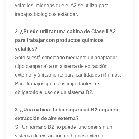
volátiles, mientras que el A2 se utiliza para
trabajos biológicos estándar.
2. ¿Puedo utilizar una cabina de Clase II A2
para trabajar con productos químicos
volátiles?
Solo si está conectado mediante un adaptador
(tipo campana) a un sistema de extracción
externo, y únicamente para cantidades mínimas.
Para trabajos químicos importantes, es
obligatorio el uso de un sistema B2.
3. ¿Una cabina de bioseguridad B2 requiere
extracción de aire externa?
Sí. Un armario B2 no puede funcionar sin un
sistema de extracción de humos externo