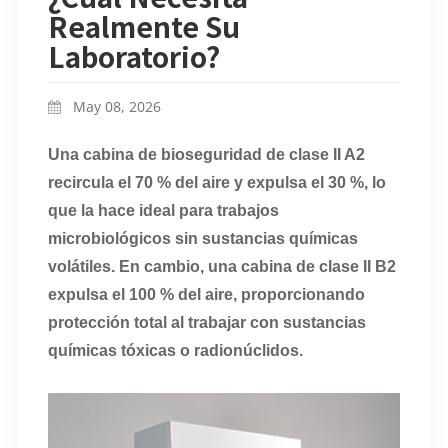
Realmente Su
Laboratorio?
May 08, 2026
Una cabina de bioseguridad de clase II A2
recircula el 70 % del aire y expulsa el 30 %, lo
que la hace ideal para trabajos
microbiológicos sin sustancias químicas
volátiles. En cambio, una cabina de clase II B2
expulsa el 100 % del aire, proporcionando
protección total al trabajar con sustancias
químicas tóxicas o radionúclidos.