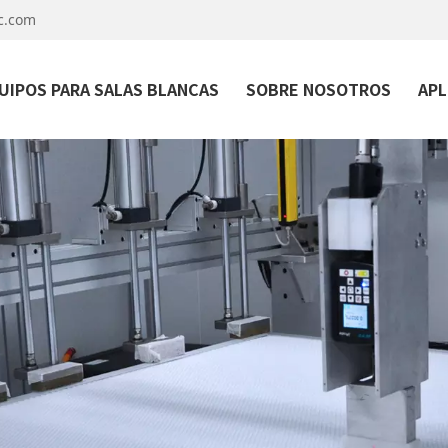
c.com
UIPOS PARA SALAS BLANCAS
SOBRE NOSOTROS
APL