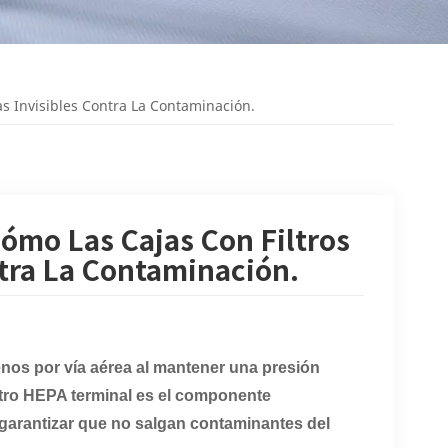
s Invisibles Contra La Contaminación.
Cómo Las Cajas Con Filtros
tra La Contaminación.
nos por vía aérea al mantener una presión
filtro HEPA terminal es el componente
a garantizar que no salgan contaminantes del