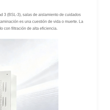
ad 3 (BSL-3), salas de aislamiento de cuidados
ontaminación es una cuestión de vida o muerte. La
on filtración de alta eficiencia.