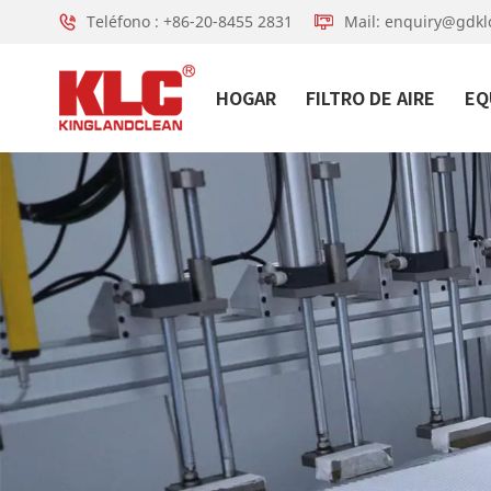
Teléfono : +86-20-8455 2831
Mail: enquiry@gdkl
HOGAR
FILTRO DE AIRE
EQ