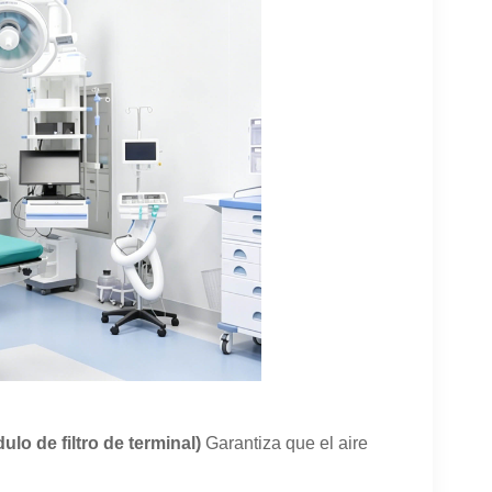
ulo de filtro de terminal
)
Garantiza que el aire