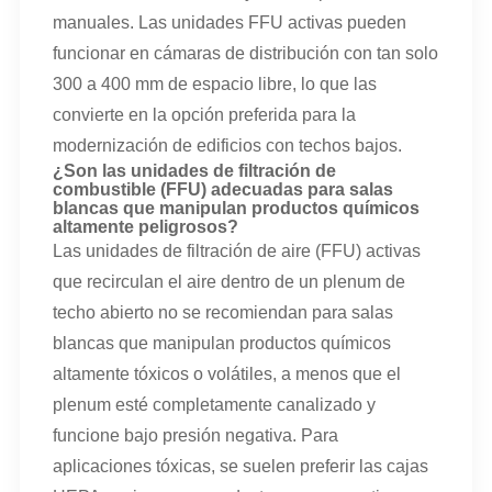
manuales. Las unidades FFU activas pueden
funcionar en cámaras de distribución con tan solo
300 a 400 mm de espacio libre, lo que las
convierte en la opción preferida para la
modernización de edificios con techos bajos.
¿Son las unidades de filtración de
combustible (FFU) adecuadas para salas
blancas que manipulan productos químicos
altamente peligrosos?
Las unidades de filtración de aire (FFU) activas
que recirculan el aire dentro de un plenum de
techo abierto no se recomiendan para salas
blancas que manipulan productos químicos
altamente tóxicos o volátiles, a menos que el
plenum esté completamente canalizado y
funcione bajo presión negativa. Para
aplicaciones tóxicas, se suelen preferir las cajas