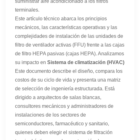
suministrar aire acondicionado a los filtros
terminales.
Este artículo técnico abarca los principios
mecánicos, las características operativas y las
complejidades de instalación de las unidades de
filtro de ventilador activas (FFU) frente a las cajas
de filtro HEPA pasivas (cajas HEPA). Analizamos
su impacto en
Sistema de climatización (HVAC)
Este documento describe el diseño, compara los
costos de su ciclo de vida y presenta una matriz
de selección de ingeniería estructurada. Está
dirigido a arquitectos de salas blancas,
consultores mecánicos y administradores de
instalaciones de los sectores de
semiconductores, farmacéutico y sanitario,
quienes deben elegir el sistema de filtración