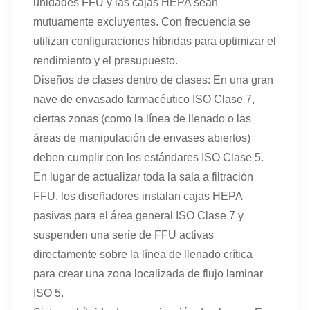
unidades FFU y las cajas HEPA sean
mutuamente excluyentes. Con frecuencia se
utilizan configuraciones híbridas para optimizar el
rendimiento y el presupuesto.
Diseños de clases dentro de clases: En una gran
nave de envasado farmacéutico ISO Clase 7,
ciertas zonas (como la línea de llenado o las
áreas de manipulación de envases abiertos)
deben cumplir con los estándares ISO Clase 5.
En lugar de actualizar toda la sala a filtración
FFU, los diseñadores instalan cajas HEPA
pasivas para el área general ISO Clase 7 y
suspenden una serie de FFU activas
directamente sobre la línea de llenado crítica
para crear una zona localizada de flujo laminar
ISO 5.