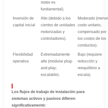
motor es
fundamental).
Inversión de
Alto (debido a los
Moderado (menor
capital inicial
cientos de unidades
costo unitario,
motorizadas y
compensado por
controladores).
los costos de los
conductos).
Flexibilidad
Extremadamente
Bajo (requiere
operativa
alto (modular plug-
reducción y
and-play;
reequilibrio a
escalable).
escala).
Los flujos de trabajo de instalación para
sistemas activos y pasivos difieren
significativamente: