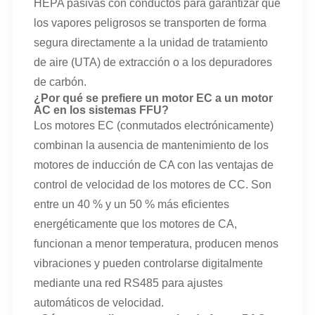
HEPA pasivas con conductos para garantizar que
los vapores peligrosos se transporten de forma
segura directamente a la unidad de tratamiento
de aire (UTA) de extracción o a los depuradores
de carbón.
¿Por qué se prefiere un motor EC a un motor
AC en los sistemas FFU?
Los motores EC (conmutados electrónicamente)
combinan la ausencia de mantenimiento de los
motores de inducción de CA con las ventajas de
control de velocidad de los motores de CC. Son
entre un 40 % y un 50 % más eficientes
energéticamente que los motores de CA,
funcionan a menor temperatura, producen menos
vibraciones y pueden controlarse digitalmente
mediante una red RS485 para ajustes
automáticos de velocidad.