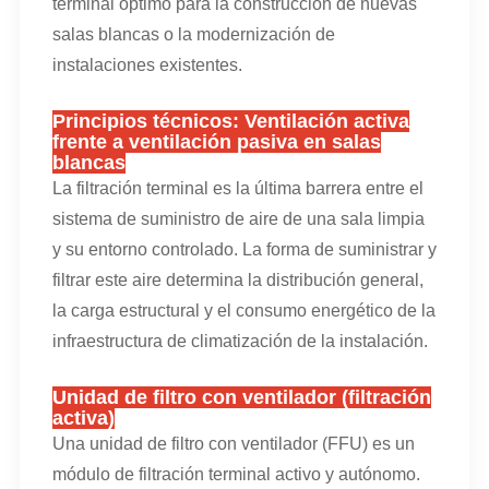
terminal óptimo para la construcción de nuevas
salas blancas o la modernización de
instalaciones existentes.
Principios técnicos: Ventilación activa
frente a ventilación pasiva en salas
blancas
La filtración terminal es la última barrera entre el
sistema de suministro de aire de una sala limpia
y su entorno controlado. La forma de suministrar y
filtrar este aire determina la distribución general,
la carga estructural y el consumo energético de la
infraestructura de climatización de la instalación.
Unidad de filtro con ventilador (filtración
activa)
Una unidad de filtro con ventilador (FFU) es un
módulo de filtración terminal activo y autónomo.