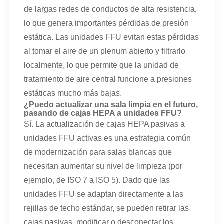
de largas redes de conductos de alta resistencia,
lo que genera importantes pérdidas de presión
estática. Las unidades FFU evitan estas pérdidas
al tomar el aire de un plenum abierto y filtrarlo
localmente, lo que permite que la unidad de
tratamiento de aire central funcione a presiones
estáticas mucho más bajas.
¿Puedo actualizar una sala limpia en el futuro,
pasando de cajas HEPA a unidades FFU?
Sí. La actualización de cajas HEPA pasivas a
unidades FFU activas es una estrategia común
de modernización para salas blancas que
necesitan aumentar su nivel de limpieza (por
ejemplo, de ISO 7 a ISO 5). Dado que las
unidades FFU se adaptan directamente a las
rejillas de techo estándar, se pueden retirar las
cajas pasivas, modificar o desconectar los