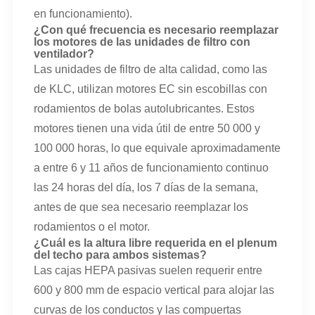
en funcionamiento).
¿Con qué frecuencia es necesario reemplazar
los motores de las unidades de filtro con
ventilador?
Las unidades de filtro de alta calidad, como las
de KLC, utilizan motores EC sin escobillas con
rodamientos de bolas autolubricantes. Estos
motores tienen una vida útil de entre 50 000 y
100 000 horas, lo que equivale aproximadamente
a entre 6 y 11 años de funcionamiento continuo
las 24 horas del día, los 7 días de la semana,
antes de que sea necesario reemplazar los
rodamientos o el motor.
¿Cuál es la altura libre requerida en el plenum
del techo para ambos sistemas?
Las cajas HEPA pasivas suelen requerir entre
600 y 800 mm de espacio vertical para alojar las
curvas de los conductos y las compuertas