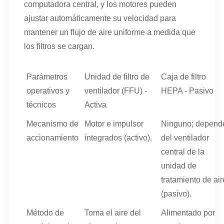
computadora central, y los motores pueden
ajustar automáticamente su velocidad para
mantener un flujo de aire uniforme a medida que
los filtros se cargan.
Parámetros
Unidad de filtro de
Caja de filtro
operativos y
ventilador (FFU) -
HEPA - Pasivo
técnicos
Activa
Mecanismo de
Motor e impulsor
Ninguno; depend
accionamiento
integrados (activo).
del ventilador
central de la
unidad de
tratamiento de air
(pasivo).
Método de
Toma el aire del
Alimentado por