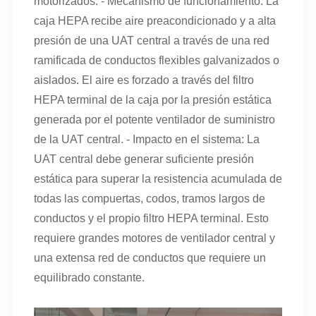
motorizados. - Mecanismo de funcionamiento: La
caja HEPA recibe aire preacondicionado y a alta
presión de una UAT central a través de una red
ramificada de conductos flexibles galvanizados o
aislados. El aire es forzado a través del filtro
HEPA terminal de la caja por la presión estática
generada por el potente ventilador de suministro
de la UAT central. - Impacto en el sistema: La
UAT central debe generar suficiente presión
estática para superar la resistencia acumulada de
todas las compuertas, codos, tramos largos de
conductos y el propio filtro HEPA terminal. Esto
requiere grandes motores de ventilador central y
una extensa red de conductos que requiere un
equilibrado constante.