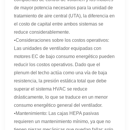
de mayor potencia necesarios para la unidad de
tratamiento de aire central (UTA), la diferencia en
el costo de capital entre ambos sistemas se
reduce considerablemente.
•Consideraciones sobre los costos operativos:
Las unidades de ventilador equipadas con
motores EC de bajo consumo energético pueden
reducir los costos operativos. Dado que el
plenum del techo actúa como una vía de baja
resistencia, la presión estática total que debe
superar el sistema HVAC se reduce
drásticamente, lo que se traduce en un menor
consumo energético general del ventilador.
•Mantenimiento: Las cajas HEPA pasivas
requieren un mantenimiento mínimo, ya que no
tienen piezas mecánicas que puedan fallar; solo