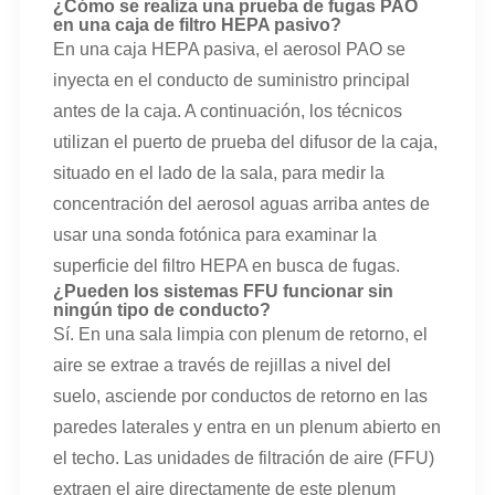
¿Cómo se realiza una prueba de fugas PAO
en una caja de filtro HEPA pasivo?
En una caja HEPA pasiva, el aerosol PAO se
inyecta en el conducto de suministro principal
antes de la caja. A continuación, los técnicos
utilizan el puerto de prueba del difusor de la caja,
situado en el lado de la sala, para medir la
concentración del aerosol aguas arriba antes de
usar una sonda fotónica para examinar la
superficie del filtro HEPA en busca de fugas.
¿Pueden los sistemas FFU funcionar sin
ningún tipo de conducto?
Sí. En una sala limpia con plenum de retorno, el
aire se extrae a través de rejillas a nivel del
suelo, asciende por conductos de retorno en las
paredes laterales y entra en un plenum abierto en
el techo. Las unidades de filtración de aire (FFU)
extraen el aire directamente de este plenum