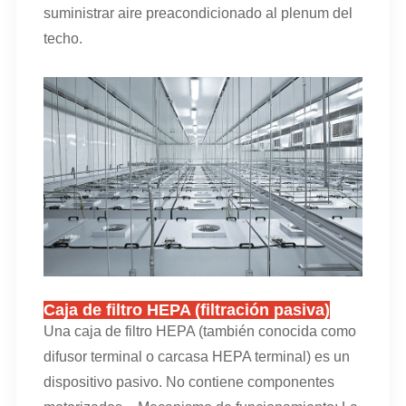
suministrar aire preacondicionado al plenum del
techo.
Caja de filtro HEPA (filtración pasiva)
Una caja de filtro HEPA (también conocida como
difusor terminal o carcasa HEPA terminal) es un
dispositivo pasivo. No contiene componentes