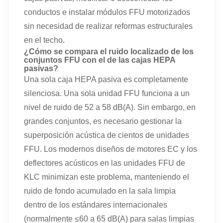
conductos e instalar módulos FFU motorizados
sin necesidad de realizar reformas estructurales
en el techo.
¿Cómo se compara el ruido localizado de los
conjuntos FFU con el de las cajas HEPA
pasivas?
Una sola caja HEPA pasiva es completamente
silenciosa. Una sola unidad FFU funciona a un
nivel de ruido de 52 a 58 dB(A). Sin embargo, en
grandes conjuntos, es necesario gestionar la
superposición acústica de cientos de unidades
FFU. Los modernos diseños de motores EC y los
deflectores acústicos en las unidades FFU de
KLC minimizan este problema, manteniendo el
ruido de fondo acumulado en la sala limpia
dentro de los estándares internacionales
(normalmente ≤60 a 65 dB(A) para salas limpias