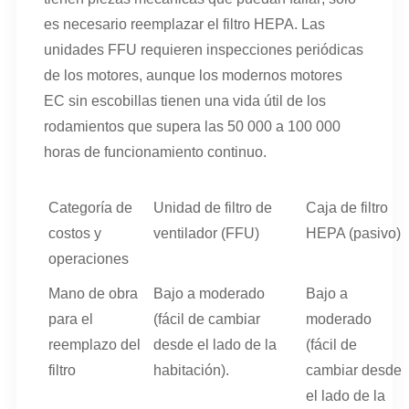
es necesario reemplazar el filtro HEPA. Las
unidades FFU requieren inspecciones periódicas
de los motores, aunque los modernos motores
EC sin escobillas tienen una vida útil de los
rodamientos que supera las 50 000 a 100 000
horas de funcionamiento continuo.
Categoría de
Unidad de filtro de
Caja de filtro
costos y
ventilador (FFU)
HEPA (pasivo)
operaciones
Mano de obra
Bajo a moderado
Bajo a
para el
(fácil de cambiar
moderado
reemplazo del
desde el lado de la
(fácil de
filtro
habitación).
cambiar desde
el lado de la