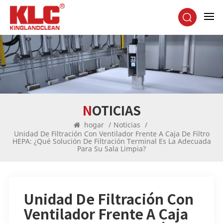
NOTICIAS
hogar
/
Noticias
/
Unidad De Filtración Con Ventilador Frente A Caja De Filtro
HEPA: ¿Qué Solución De Filtración Terminal Es La Adecuada
Para Su Sala Limpia?
Unidad De Filtración Con
Ventilador Frente A Caja