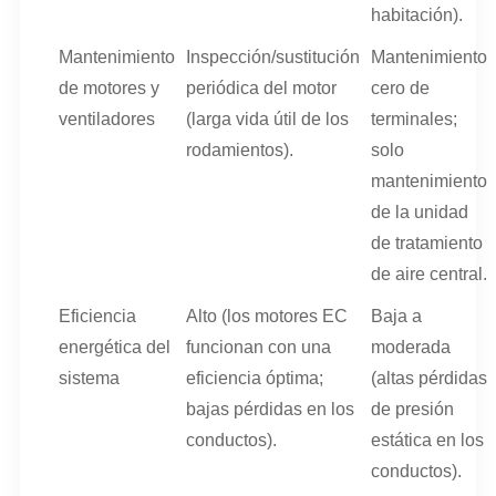
habitación).
Mantenimiento
Inspección/sustitución
Mantenimiento
de motores y
periódica del motor
cero de
ventiladores
(larga vida útil de los
terminales;
rodamientos).
solo
mantenimiento
de la unidad
de tratamiento
de aire central.
Eficiencia
Alto (los motores EC
Baja a
energética del
funcionan con una
moderada
sistema
eficiencia óptima;
(altas pérdidas
bajas pérdidas en los
de presión
conductos).
estática en los
conductos).