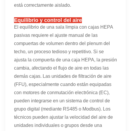
está correctamente aislado.
Equilibrio y control del aire
El equilibrio de una sala limpia con cajas HEPA
pasivas requiere el ajuste manual de las
compuertas de volumen dentro del plenum del
techo, un proceso tedioso y repetitivo. Si se
ajusta la compuerta de una caja HEPA, la presión
cambia, afectando el flujo de aire en todas las
demás cajas. Las unidades de filtración de aire
(FFU), especialmente cuando están equipadas
con motores de conmutación electrónica (EC),
pueden integrarse en un sistema de control de
grupo digital (mediante RS485 o Modbus). Los
técnicos pueden ajustar la velocidad del aire de
unidades individuales o grupos desde una