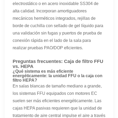
electrostático o en acero inoxidable SS304 de
alta calidad. Incorporan amortiguadores
mecánicos herméticos integrados, rejillas de
borde de cuchilla con sellado de gel líquido para
una validación sin fugas y puertos de prueba de
conexión rápida en el lado de la sala para
realizar pruebas PAO/DOP eficientes.
Preguntas frecuentes: Caja de filtro FFU
vs. HEPA
¿Qué sistema es más eficiente
energéticamente: la unidad FFU o la caja con
filtro HEPA?
En salas blancas de tamaño mediano a grande,
los sistemas FFU equipados con motores EC
suelen ser más eficientes energéticamente. Las
cajas HEPA pasivas requieren que la unidad de
tratamiento de aire central impulse el aire a través