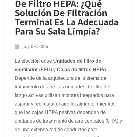
De Filtro HEPA: ¿Qué
Solución De Filtración
Terminal Es La Adecuada
Para Su Sala Limpia?
July 09, 2026
La elección entre
Unidades de filtro de
ventilador
(FFU) y
Cajas de filtros HEPA
Depende de la arquitectura del sistema de
tratamiento de aire: las unidades de filtro de
fango activas utilizan motores integrados para
aspirar y recircular el aire localmente, mientras
que las cajas HEPA pasivas dependen de
unidades de tratamiento de aire centrales (UTA) y
de una extensa red de conductos para