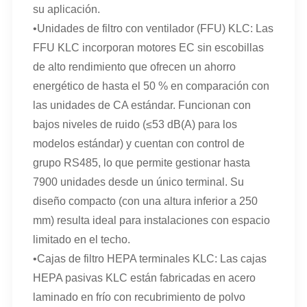
su aplicación.
•Unidades de filtro con ventilador (FFU) KLC: Las
FFU KLC incorporan motores EC sin escobillas
de alto rendimiento que ofrecen un ahorro
energético de hasta el 50 % en comparación con
las unidades de CA estándar. Funcionan con
bajos niveles de ruido (≤53 dB(A) para los
modelos estándar) y cuentan con control de
grupo RS485, lo que permite gestionar hasta
7900 unidades desde un único terminal. Su
diseño compacto (con una altura inferior a 250
mm) resulta ideal para instalaciones con espacio
limitado en el techo.
•Cajas de filtro HEPA terminales KLC: Las cajas
HEPA pasivas KLC están fabricadas en acero
laminado en frío con recubrimiento de polvo