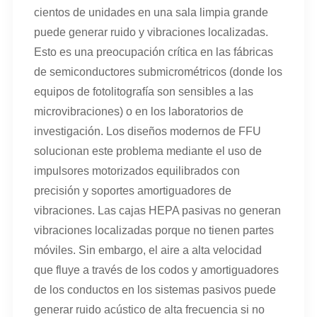
cientos de unidades en una sala limpia grande
puede generar ruido y vibraciones localizadas.
Esto es una preocupación crítica en las fábricas
de semiconductores submicrométricos (donde los
equipos de fotolitografía son sensibles a las
microvibraciones) o en los laboratorios de
investigación. Los diseños modernos de FFU
solucionan este problema mediante el uso de
impulsores motorizados equilibrados con
precisión y soportes amortiguadores de
vibraciones. Las cajas HEPA pasivas no generan
vibraciones localizadas porque no tienen partes
móviles. Sin embargo, el aire a alta velocidad
que fluye a través de los codos y amortiguadores
de los conductos en los sistemas pasivos puede
generar ruido acústico de alta frecuencia si no