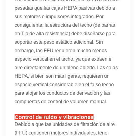
pesadas que las cajas HEPA pasivas debido a
sus motores e impulsores integrados. Por
consiguiente, la estructura del techo (de barras
en T o de alta resistencia) debe diseñarse para
soportar este peso estático adicional. Sin
embargo, las FFU requieren mucho menos
espacio vertical en el techo, ya que extraen el
aire directamente de un pleno abierto. Las cajas
HEPA, si bien son más ligeras, requieren un
espacio vertical considerable en el falso techo
para alojar los conductos de derivación y las
compuertas de control de volumen manual.
Control de ruido y vibraciones
Debido a que las unidades de filtración de aire
(FFU) contienen motores individuales, tener