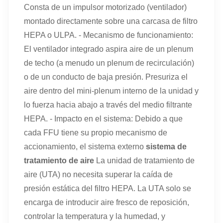
Consta de un impulsor motorizado (ventilador)
montado directamente sobre una carcasa de filtro
HEPA o ULPA. - Mecanismo de funcionamiento:
El ventilador integrado aspira aire de un plenum
de techo (a menudo un plenum de recirculación)
o de un conducto de baja presión. Presuriza el
aire dentro del mini-plenum interno de la unidad y
lo fuerza hacia abajo a través del medio filtrante
HEPA. - Impacto en el sistema: Debido a que
cada FFU tiene su propio mecanismo de
accionamiento, el sistema externo
sistema de
tratamiento de aire
La unidad de tratamiento de
aire (UTA) no necesita superar la caída de
presión estática del filtro HEPA. La UTA solo se
encarga de introducir aire fresco de reposición,
controlar la temperatura y la humedad, y