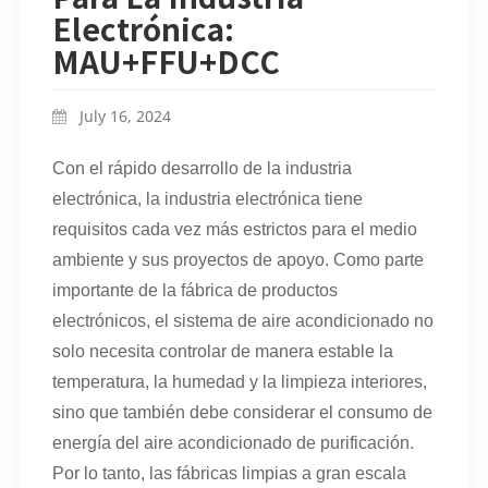
Electrónica:
MAU+FFU+DCC
July 16, 2024
Con el rápido desarrollo de la industria
electrónica, la industria electrónica tiene
requisitos cada vez más estrictos para el medio
ambiente y sus proyectos de apoyo. Como parte
importante de la fábrica de productos
electrónicos, el sistema de aire acondicionado no
solo necesita controlar de manera estable la
temperatura, la humedad y la limpieza interiores,
sino que también debe considerar el consumo de
energía del aire acondicionado de purificación.
Por lo tanto, las fábricas limpias a gran escala