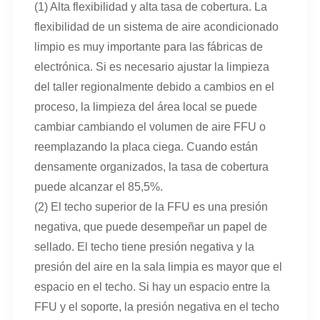
(1) Alta flexibilidad y alta tasa de cobertura. La
flexibilidad de un sistema de aire acondicionado
limpio es muy importante para las fábricas de
electrónica. Si es necesario ajustar la limpieza
del taller regionalmente debido a cambios en el
proceso, la limpieza del área local se puede
cambiar cambiando el volumen de aire FFU o
reemplazando la placa ciega. Cuando están
densamente organizados, la tasa de cobertura
puede alcanzar el 85,5%.
(2) El techo superior de la FFU es una presión
negativa, que puede desempeñar un papel de
sellado. El techo tiene presión negativa y la
presión del aire en la sala limpia es mayor que el
espacio en el techo. Si hay un espacio entre la
FFU y el soporte, la presión negativa en el techo