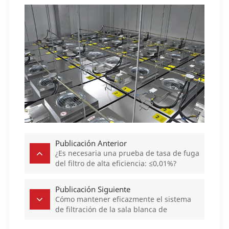
Publicación Anterior
¿Es necesaria una prueba de tasa de fuga
del filtro de alta eficiencia: ≤0,01%?
Publicación Siguiente
Cómo mantener eficazmente el sistema
de filtración de la sala blanca de
semiconductores