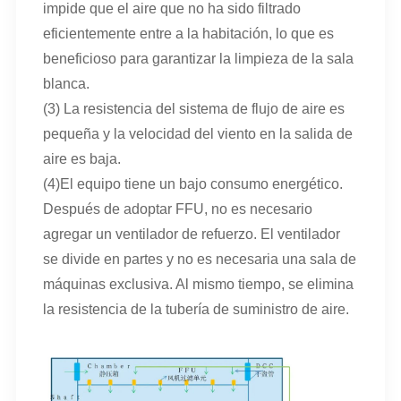
impide que el aire que no ha sido filtrado
eficientemente entre a la habitación, lo que es
beneficioso para garantizar la limpieza de la sala
blanca.
(3) La resistencia del sistema de flujo de aire es
pequeña y la velocidad del viento en la salida de
aire es baja.
(4)El equipo tiene un bajo consumo energético.
Después de adoptar FFU, no es necesario
agregar un ventilador de refuerzo. El ventilador
se divide en partes y no es necesaria una sala de
máquinas exclusiva. Al mismo tiempo, se elimina
la resistencia de la tubería de suministro de aire.