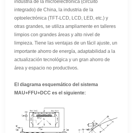
industria de la microelectrónica (circuito
integrado) de China, la industria de la
optoelectrónica (TFT-LCD, LCD, LED, etc.) y
otras grandes, se utiliza ampliamente en talleres
limpios con grandes áreas y alto nivel de
limpieza. Tiene las ventajas de un fácil ajuste, un
importante ahorro de energía, adaptabilidad a la
actualización tecnológica y un gran ahorro de
área y espacio no productivos.
El diagrama esquemático del sistema
MAU+FFU+DCC es el siguiente: