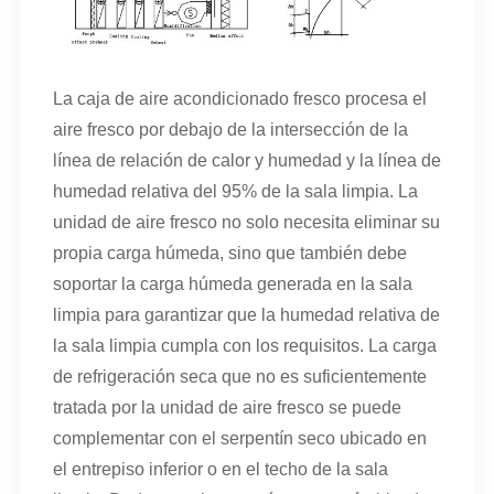
La caja de aire acondicionado fresco procesa el
aire fresco por debajo de la intersección de la
línea de relación de calor y humedad y la línea de
humedad relativa del 95% de la sala limpia. La
unidad de aire fresco no solo necesita eliminar su
propia carga húmeda, sino que también debe
soportar la carga húmeda generada en la sala
limpia para garantizar que la humedad relativa de
la sala limpia cumpla con los requisitos. La carga
de refrigeración seca que no es suficientemente
tratada por la unidad de aire fresco se puede
complementar con el serpentín seco ubicado en
el entrepiso inferior o en el techo de la sala