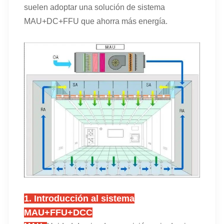
suelen adoptar una solución de sistema
MAU+DC+FFU que ahorra más energía.
1. Introducción al sistema
MAU+FFU+DCC