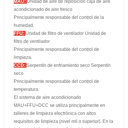
MAU:
Unidad de aire de reposición caja de aire
acondicionado de aire fresco
Principalmente responsable del control de la
humedad.
FFU:
Unidad de filtro de ventilador Unidad de
filtro de ventilador
Principalmente responsable del control de
limpieza.
CCD:
Serpentín de enfriamiento seco Serpentín
seco
Principalmente responsable del control de
temperatura.
El sistema de aire acondicionado
MAU+FFU+DCC se utiliza principalmente en
talleres de limpieza electrónica con altos
requisitos de limpieza (nivel mil o superior). En la