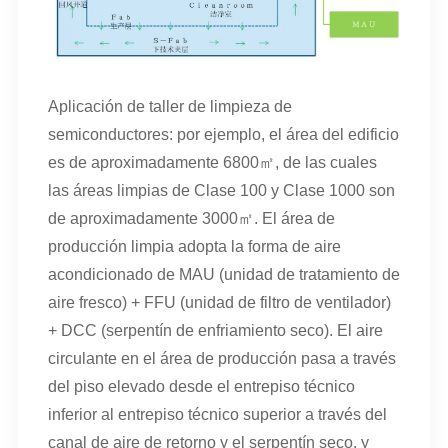
Aplicación de taller de limpieza de
semiconductores: por ejemplo, el área del edificio
es de aproximadamente 6800㎡, de las cuales
las áreas limpias de Clase 100 y Clase 1000 son
de aproximadamente 3000㎡. El área de
producción limpia adopta la forma de aire
acondicionado de MAU (unidad de tratamiento de
aire fresco) + FFU (unidad de filtro de ventilador)
+ DCC (serpentín de enfriamiento seco). El aire
circulante en el área de producción pasa a través
del piso elevado desde el entrepiso técnico
inferior al entrepiso técnico superior a través del
canal de aire de retorno y el serpentín seco, y