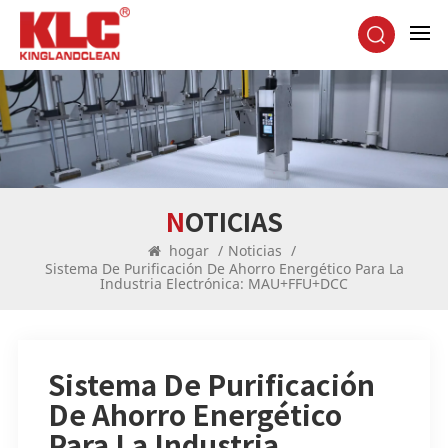
NOTICIAS
hogar
/
Noticias
/
Sistema De Purificación De Ahorro Energético Para La
Industria Electrónica: MAU+FFU+DCC
Sistema De Purificación
De Ahorro Energético
Para La Industria