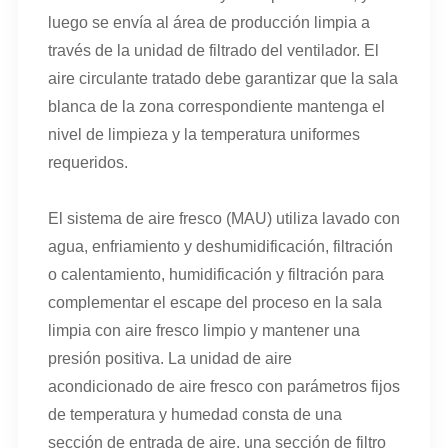
luego se envía al área de producción limpia a
través de la unidad de filtrado del ventilador. El
aire circulante tratado debe garantizar que la sala
blanca de la zona correspondiente mantenga el
nivel de limpieza y la temperatura uniformes
requeridos.
El sistema de aire fresco (MAU) utiliza lavado con
agua, enfriamiento y deshumidificación, filtración
o calentamiento, humidificación y filtración para
complementar el escape del proceso en la sala
limpia con aire fresco limpio y mantener una
presión positiva. La unidad de aire
acondicionado de aire fresco con parámetros fijos
de temperatura y humedad consta de una
sección de entrada de aire, una sección de filtro