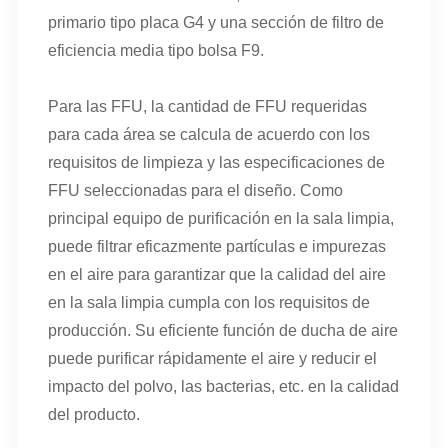
primario tipo placa G4 y una sección de filtro de
eficiencia media tipo bolsa F9.
Para las FFU, la cantidad de FFU requeridas
para cada área se calcula de acuerdo con los
requisitos de limpieza y las especificaciones de
FFU seleccionadas para el diseño. Como
principal equipo de purificación en la sala limpia,
puede filtrar eficazmente partículas e impurezas
en el aire para garantizar que la calidad del aire
en la sala limpia cumpla con los requisitos de
producción. Su eficiente función de ducha de aire
puede purificar rápidamente el aire y reducir el
impacto del polvo, las bacterias, etc. en la calidad
del producto.