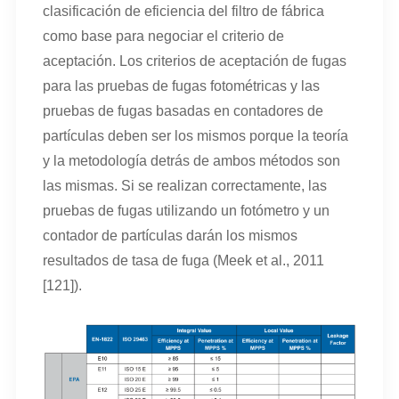
clasificación de eficiencia del filtro de fábrica
como base para negociar el criterio de
aceptación. Los criterios de aceptación de fugas
para las pruebas de fugas fotométricas y las
pruebas de fugas basadas en contadores de
partículas deben ser los mismos porque la teoría
y la metodología detrás de ambos métodos son
las mismas. Si se realizan correctamente, las
pruebas de fugas utilizando un fotómetro y un
contador de partículas darán los mismos
resultados de tasa de fuga (Meek et al., 2011
[121]).