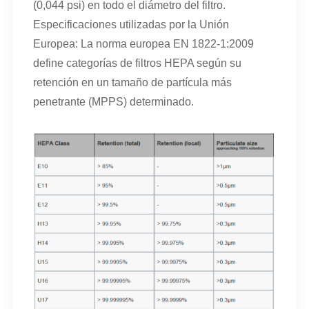
(0,044 psi) en todo el diámetro del filtro.
Especificaciones utilizadas por la Unión
Europea: La norma europea EN 1822-1:2009
define categorías de filtros HEPA según su
retención en un tamaño de partícula más
penetrante (MPPS) determinado.