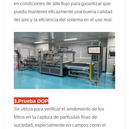
en condiciones de alto flujo para garantizar que
pueda mantener eficazmente una buena calidad
del aire y la eficiencia del sistema en el uso real.
3.
Prueba DOP
Se utiliza para verificar el rendimiento de los
filtros en la captura de partículas finas de
suciedad, especialmente en campos como el