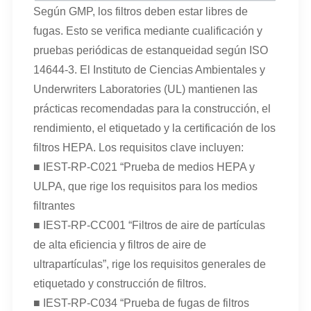
Según GMP, los filtros deben estar libres de
fugas. Esto se verifica mediante cualificación y
pruebas periódicas de estanqueidad según ISO
14644-3. El Instituto de Ciencias Ambientales y
Underwriters Laboratories (UL) mantienen las
prácticas recomendadas para la construcción, el
rendimiento, el etiquetado y la certificación de los
filtros HEPA. Los requisitos clave incluyen:
■ IEST-RP-C021 “Prueba de medios HEPA y
ULPA, que rige los requisitos para los medios
filtrantes
■ IEST-RP-CC001 “Filtros de aire de partículas
de alta eficiencia y filtros de aire de
ultrapartículas”, rige los requisitos generales de
etiquetado y construcción de filtros.
■ IEST-RP-C034 “Prueba de fugas de filtros