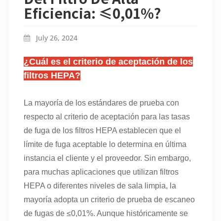
Eficiencia: ≤0,01%?
July 26, 2024
¿Cuál es el criterio de aceptación de los
filtros HEPA?
La mayoría de los estándares de prueba con
respecto al criterio de aceptación para las tasas
de fuga de los filtros HEPA establecen que el
límite de fuga aceptable lo determina en última
instancia el cliente y el proveedor. Sin embargo,
para muchas aplicaciones que utilizan filtros
HEPA o diferentes niveles de sala limpia, la
mayoría adopta un criterio de prueba de escaneo
de fugas de ≤0,01%. Aunque históricamente se