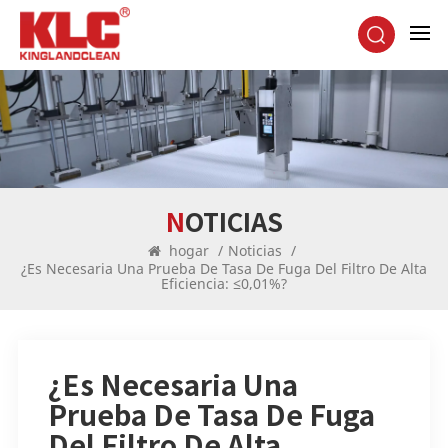
NOTICIAS
hogar
/
Noticias
/
¿Es Necesaria Una Prueba De Tasa De Fuga Del Filtro De Alta
Eficiencia: ≤0,01%?
¿Es Necesaria Una
Prueba De Tasa De Fuga
Del Filtro De Alta