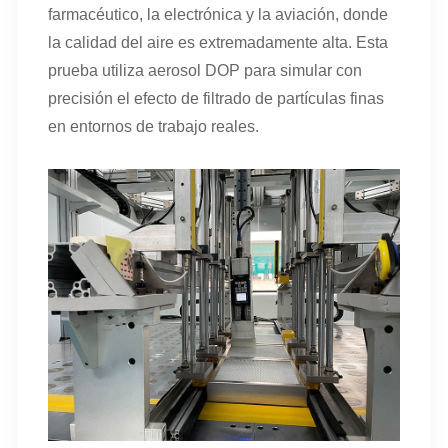
farmacéutico, la electrónica y la aviación, donde
la calidad del aire es extremadamente alta. Esta
prueba utiliza aerosol DOP para simular con
precisión el efecto de filtrado de partículas finas
en entornos de trabajo reales.