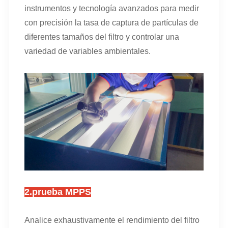
instrumentos y tecnología avanzados para medir
con precisión la tasa de captura de partículas de
diferentes tamaños del filtro y controlar una
variedad de variables ambientales.
2.
prueba MPPS
Analice exhaustivamente el rendimiento del filtro