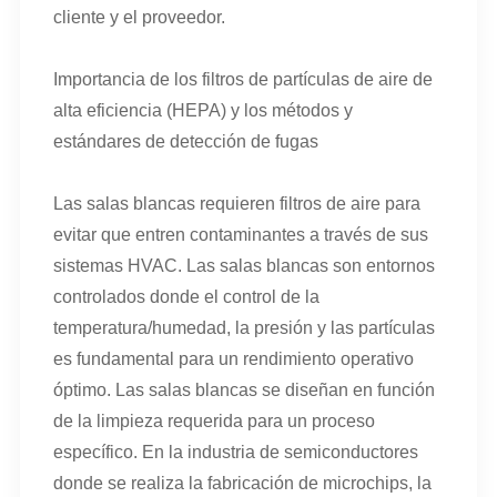
cliente y el proveedor.
Importancia de los filtros de partículas de aire de
alta eficiencia (HEPA) y los métodos y
estándares de detección de fugas
Las salas blancas requieren filtros de aire para
evitar que entren contaminantes a través de sus
sistemas HVAC. Las salas blancas son entornos
controlados donde el control de la
temperatura/humedad, la presión y las partículas
es fundamental para un rendimiento operativo
óptimo. Las salas blancas se diseñan en función
de la limpieza requerida para un proceso
específico. En la industria de semiconductores
donde se realiza la fabricación de microchips, la