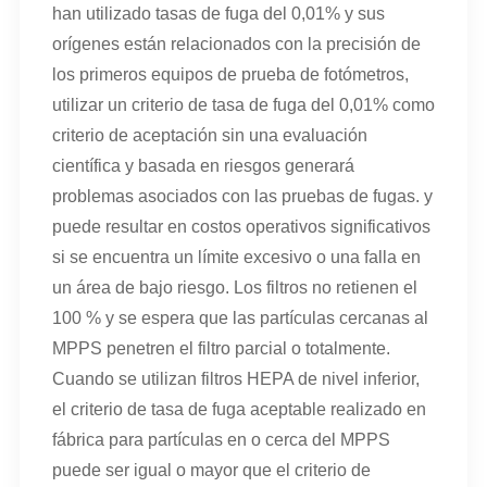
han utilizado tasas de fuga del 0,01% y sus
orígenes están relacionados con la precisión de
los primeros equipos de prueba de fotómetros,
utilizar un criterio de tasa de fuga del 0,01% como
criterio de aceptación sin una evaluación
científica y basada en riesgos generará
problemas asociados con las pruebas de fugas. y
puede resultar en costos operativos significativos
si se encuentra un límite excesivo o una falla en
un área de bajo riesgo. Los filtros no retienen el
100 % y se espera que las partículas cercanas al
MPPS penetren el filtro parcial o totalmente.
Cuando se utilizan filtros HEPA de nivel inferior,
el criterio de tasa de fuga aceptable realizado en
fábrica para partículas en o cerca del MPPS
puede ser igual o mayor que el criterio de