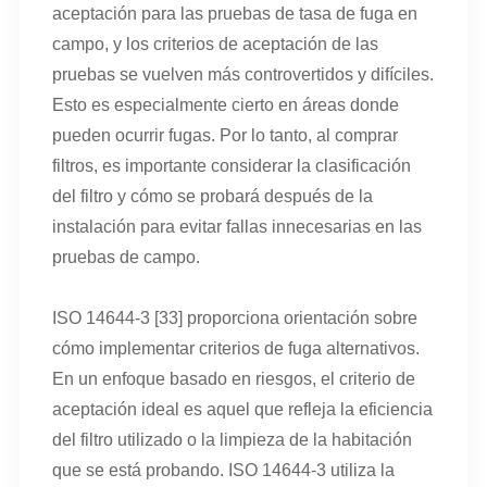
aceptación para las pruebas de tasa de fuga en
campo, y los criterios de aceptación de las
pruebas se vuelven más controvertidos y difíciles.
Esto es especialmente cierto en áreas donde
pueden ocurrir fugas. Por lo tanto, al comprar
filtros, es importante considerar la clasificación
del filtro y cómo se probará después de la
instalación para evitar fallas innecesarias en las
pruebas de campo.
ISO 14644-3 [33] proporciona orientación sobre
cómo implementar criterios de fuga alternativos.
En un enfoque basado en riesgos, el criterio de
aceptación ideal es aquel que refleja la eficiencia
del filtro utilizado o la limpieza de la habitación
que se está probando. ISO 14644-3 utiliza la