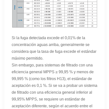
Si la fuga detectada excede el 0,01% de la
concentración aguas arriba, generalmente se
considera que la tasa de fuga excede el estándar
máximo permitido.
Sin embargo, para sistemas de filtrado con una
eficiencia general MPPS ≥ 99,95 % y menos de
99,995 % (como los filtros H13), el estándar de
aceptación es 0,1 %. Si se va a probar un sistema
de filtrado con una eficiencia general inferior al
99,95% MPPS, se requiere un estándar de
aceptación diferente, según el acuerdo entre el