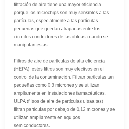
filtración de aire tiene una mayor eficiencia
porque los microchips son muy sensibles a las
partículas, especialmente a las partículas
pequeñas que quedan atrapadas entre los
circuitos conductores de las obleas cuando se
manipulan estas.
Filtros de aire de partículas de alta eficiencia
(HEPA), estos filtros son muy efectivos en el
control de la contaminación. Filtran partículas tan
pequeñas como 0,3 micrones y se utilizan
ampliamente en instalaciones farmacéuticas.
ULPA (filtros de aire de partículas ultraaltas)
filtran partículas por debajo de 0,12 micrones y se
utilizan ampliamente en equipos
semiconductores.