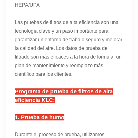
HEPA/UPA
Las pruebas de filtros de alta eficiencia son una
tecnología clave y un paso importante para
garantizar un entorno de trabajo seguro y mejorar
la calidad del aire. Los datos de prueba de
filtrado son más eficaces a la hora de formular un
plan de mantenimiento y reemplazo más
científico para los clientes.
Programa de prueba de filtros de alta
eficiencia KLC:
1. Prueba de humo
Durante el proceso de prueba, utilizamos