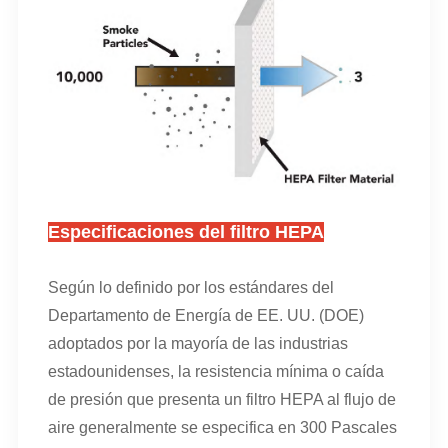
Especificaciones del filtro HEPA
Según lo definido por los estándares del
Departamento de Energía de EE. UU. (DOE)
adoptados por la mayoría de las industrias
estadounidenses, la resistencia mínima o caída
de presión que presenta un filtro HEPA al flujo de
aire generalmente se especifica en 300 Pascales