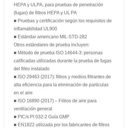
HEPA y ULPA, para pruebas de penetración
(fugas) de filtros HEPA y UL PA
■ Pruebas y certificación según los requisitos de
inflamabilidad UL900
■ Estándar americano MIL-STD-282
Otros estándares de prueba incluyen:
■ Método de prueba ISO 14644-3: personas
calificadas utilizadas durante la prueba de fugas
del filtro instalado
■ ISO 29463 (2017): filtros y medios filtrantes de
alta eficiencia para la eliminación de partículas
en el aire
■ ISO 16890 (2017) – Filtros de aire para
ventilación general
■ PIC/s PI 032-2 Guía GMP
■ EN1822 utilizada por los fabricantes de filtros