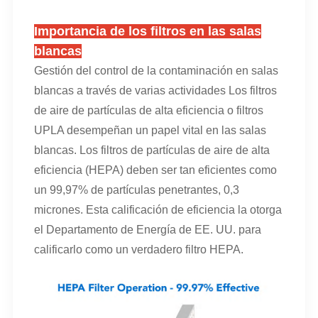
Importancia de los filtros en las salas
blancas
Gestión del control de la contaminación en salas
blancas a través de varias actividades Los filtros
de aire de partículas de alta eficiencia o filtros
UPLA desempeñan un papel vital en las salas
blancas. Los filtros de partículas de aire de alta
eficiencia (HEPA) deben ser tan eficientes como
un 99,97% de partículas penetrantes, 0,3
micrones. Esta calificación de eficiencia la otorga
el Departamento de Energía de EE. UU. para
calificarlo como un verdadero filtro HEPA.