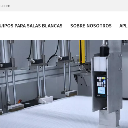
c.com
UIPOS PARA SALAS BLANCAS
SOBRE NOSOTROS
APL