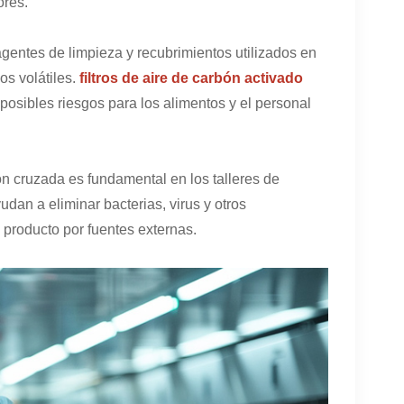
ores.
gentes de limpieza y recubrimientos utilizados en
s volátiles.
filtros de aire de carbón activado
posibles riesgos para los alimentos y el personal
n cruzada es fundamental en los talleres de
udan a eliminar bacterias, virus y otros
 producto por fuentes externas.