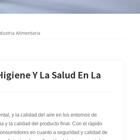
dustria Alimentaria
Higiene Y La Salud En La
al, y la calidad del aire en los entornos de
 y la calidad del producto final. Con el rápido
s consumidores en cuanto a seguridad y calidad de