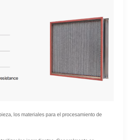
pieza, los materiales para el procesamiento de