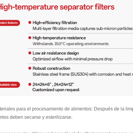
teriales para el procesamiento de alimentos: Después de la lim
ntos deben secarse y esterilizarse.