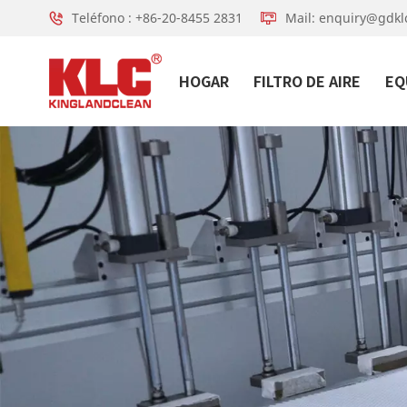
Teléfono : +86-20-8455 2831
Mail: enquiry@gdkl
HOGAR
FILTRO DE AIRE
EQ