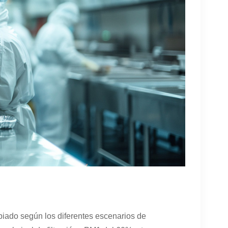
propiado según los diferentes escenarios de