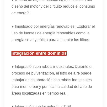
diseño del motor y del circuito reduce el consumo
de energía.
● Impulsado por energías renovables: Explorar el
uso de fuentes de energía renovables como la
energía solar y eólica para alimentar los filtros.
Integración entre dominios
● Integración con robots industriales: Durante el
proceso de pulverización, el filtro de aire puede
trabajar en colaboración con robots industriales
para monitorear y purificar la calidad del aire de
áreas localizadas en tiempo real.
● Integración con tecnología IoT: El