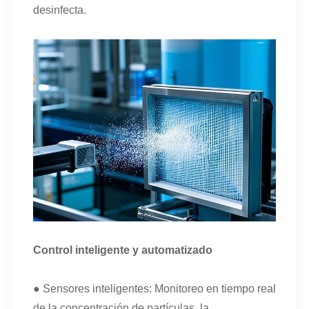
desinfecta.
Control inteligente y automatizado
● Sensores inteligentes: Monitoreo en tiempo real
de la concentración de partículas, la