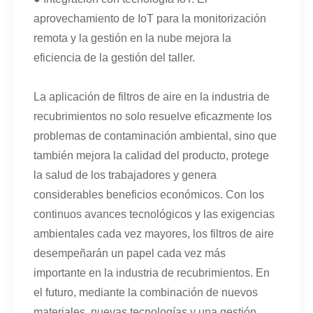
aprovechamiento de IoT para la monitorización
remota y la gestión en la nube mejora la
eficiencia de la gestión del taller.
La aplicación de filtros de aire en la industria de
recubrimientos no solo resuelve eficazmente los
problemas de contaminación ambiental, sino que
también mejora la calidad del producto, protege
la salud de los trabajadores y genera
considerables beneficios económicos. Con los
continuos avances tecnológicos y las exigencias
ambientales cada vez mayores, los filtros de aire
desempeñarán un papel cada vez más
importante en la industria de recubrimientos. En
el futuro, mediante la combinación de nuevos
materiales, nuevas tecnologías y una gestión