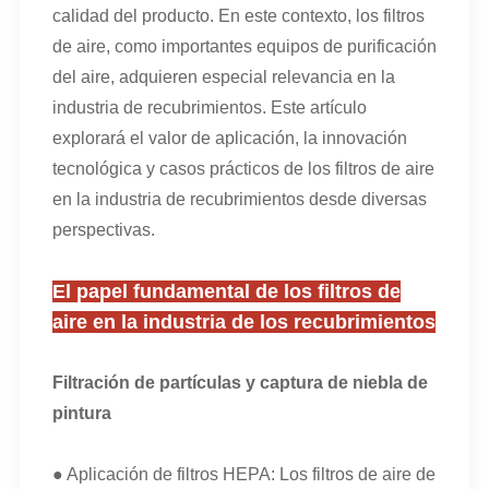
calidad del producto. En este contexto, los filtros
de aire, como importantes equipos de purificación
del aire, adquieren especial relevancia en la
industria de recubrimientos. Este artículo
explorará el valor de aplicación, la innovación
tecnológica y casos prácticos de los filtros de aire
en la industria de recubrimientos desde diversas
perspectivas.
El papel fundamental de los filtros de
aire en la industria de los recubrimientos
Filtración de partículas y captura de niebla de
pintura
● Aplicación de filtros HEPA: Los filtros de aire de