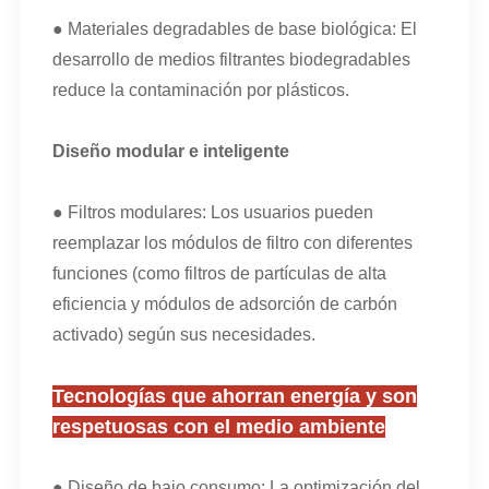
● Materiales degradables de base biológica: El
desarrollo de medios filtrantes biodegradables
reduce la contaminación por plásticos.
Diseño modular e inteligente
● Filtros modulares: Los usuarios pueden
reemplazar los módulos de filtro con diferentes
funciones (como filtros de partículas de alta
eficiencia y módulos de adsorción de carbón
activado) según sus necesidades.
Tecnologías que ahorran energía y son
respetuosas con el medio ambiente
● Diseño de bajo consumo: La optimización del