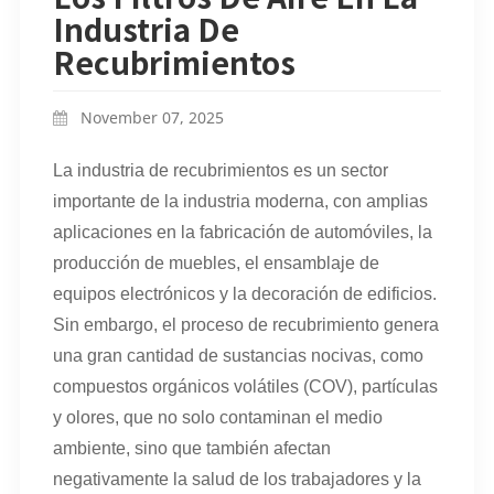
Industria De
Recubrimientos
November 07, 2025
La industria de recubrimientos es un sector
importante de la industria moderna, con amplias
aplicaciones en la fabricación de automóviles, la
producción de muebles, el ensamblaje de
equipos electrónicos y la decoración de edificios.
Sin embargo, el proceso de recubrimiento genera
una gran cantidad de sustancias nocivas, como
compuestos orgánicos volátiles (COV), partículas
y olores, que no solo contaminan el medio
ambiente, sino que también afectan
negativamente la salud de los trabajadores y la