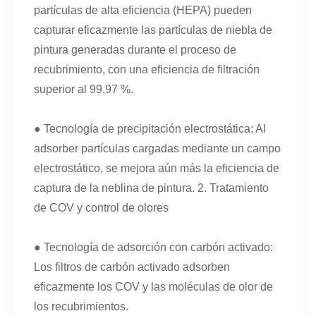
partículas de alta eficiencia (HEPA) pueden
capturar eficazmente las partículas de niebla de
pintura generadas durante el proceso de
recubrimiento, con una eficiencia de filtración
superior al 99,97 %.
● Tecnología de precipitación electrostática: Al
adsorber partículas cargadas mediante un campo
electrostático, se mejora aún más la eficiencia de
captura de la neblina de pintura. 2. Tratamiento
de COV y control de olores
● Tecnología de adsorción con carbón activado:
Los filtros de carbón activado adsorben
eficazmente los COV y las moléculas de olor de
los recubrimientos.