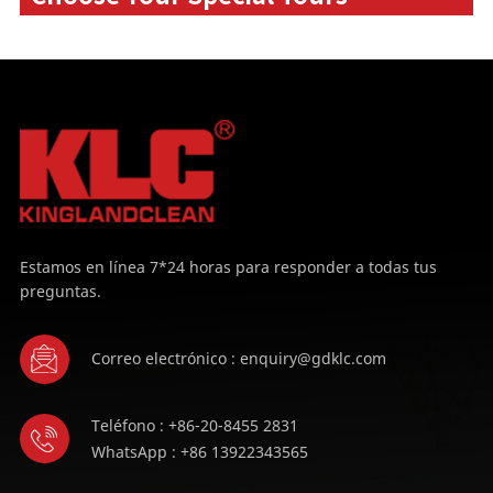
Estamos en línea 7*24 horas para responder a todas tus
preguntas.
Correo electrónico : enquiry@gdklc.com
Teléfono : +86-20-8455 2831
WhatsApp : +86 13922343565