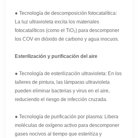
● Tecnología de descomposición fotocatalítica:
La luz ultravioleta excita los materiales
fotocatalíticos (como el TiO₂) para descomponer
los COV en dióxido de carbono y agua inocuos.
Esterilización y purificación del aire
● Tecnología de esterilización ultravioleta: En los
talleres de pintura, las lámparas ultravioleta
pueden eliminar bacterias y virus en el aire,
reduciendo el riesgo de infección cruzada.
● Tecnología de purificación por plasma: Libera
moléculas de oxígeno activo para descomponer
gases nocivos al tiempo que esteriliza y