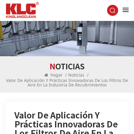
NOTICIAS
hogar
/
Noticias
/
Valor De Aplicación Y Prácticas Innovadoras De Los Filtros De
Aire En La Industria De Recubrimientos
Valor De Aplicación Y
Prácticas Innovadoras De
Los Filtros De Aire En La