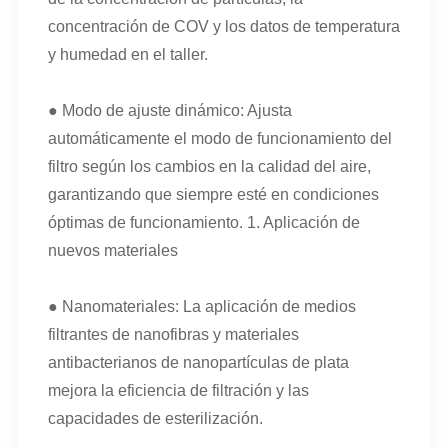
concentración de COV y los datos de temperatura
y humedad en el taller.
● Modo de ajuste dinámico: Ajusta
automáticamente el modo de funcionamiento del
filtro según los cambios en la calidad del aire,
garantizando que siempre esté en condiciones
óptimas de funcionamiento. 1. Aplicación de
nuevos materiales
● Nanomateriales: La aplicación de medios
filtrantes de nanofibras y materiales
antibacterianos de nanopartículas de plata
mejora la eficiencia de filtración y las
capacidades de esterilización.