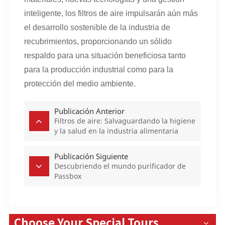
inteligente, los filtros de aire impulsarán aún más
el desarrollo sostenible de la industria de
recubrimientos, proporcionando un sólido
respaldo para una situación beneficiosa tanto
para la producción industrial como para la
protección del medio ambiente.
Publicación Anterior
Filtros de aire: Salvaguardando la higiene
y la salud en la industria alimentaria
Publicación Siguiente
Descubriendo el mundo purificador de
Passbox
Choose Your Special Tours