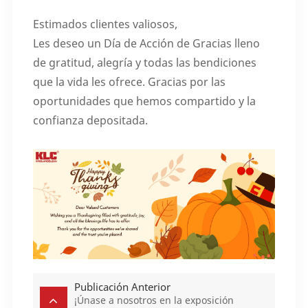
Estimados clientes valiosos,
Les deseo un Día de Acción de Gracias lleno
de gratitud, alegría y todas las bendiciones
que la vida les ofrece. Gracias por las
oportunidades que hemos compartido y la
confianza depositada.
Publicación Anterior
¡Únase a nosotros en la exposición