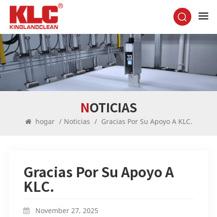
NOTICIAS
hogar
/
Noticias
/
Gracias Por Su Apoyo A KLC.
Gracias Por Su Apoyo A
KLC.
November 27, 2025