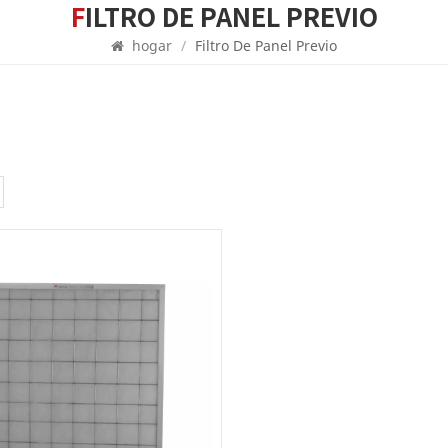
FILTRO DE PANEL PREVIO
hogar
/
Filtro De Panel Previo