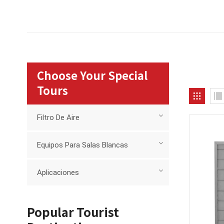
Choose Your Special
Tours
Filtro De Aire
Equipos Para Salas Blancas
Aplicaciones
Popular Tourist