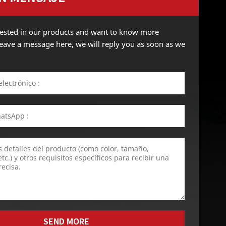
erested in our products and want to know more
 leave a message here, we will reply you as soon as we
SEND MORE