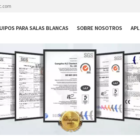
c.com
UIPOS PARA SALAS BLANCAS
SOBRE NOSOTROS
APL