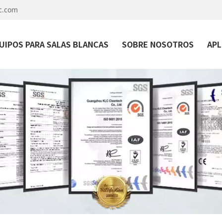
c.com
UIPOS PARA SALAS BLANCAS
SOBRE NOSOTROS
APL