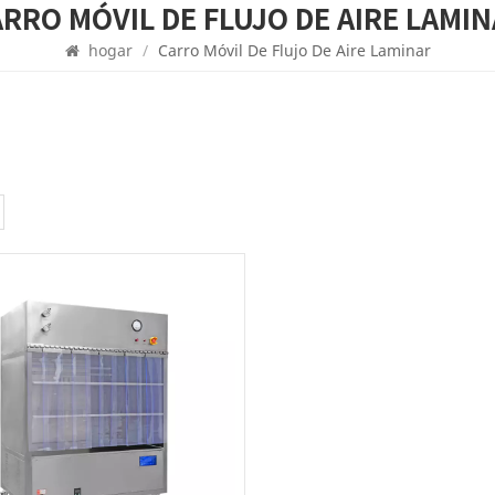
CARRO MÓVIL DE FLUJO DE AIRE LAMI
hogar
/
Carro Móvil De Flujo De Aire Laminar