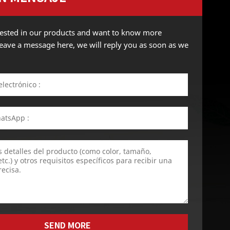
erested in our products and want to know more
 leave a message here, we will reply you as soon as we
SEND MORE