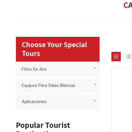
Choose Your Special
Tours
Filtro De Aire
Equipos Para Salas Blancas
Aplicaciones
Popular Tourist