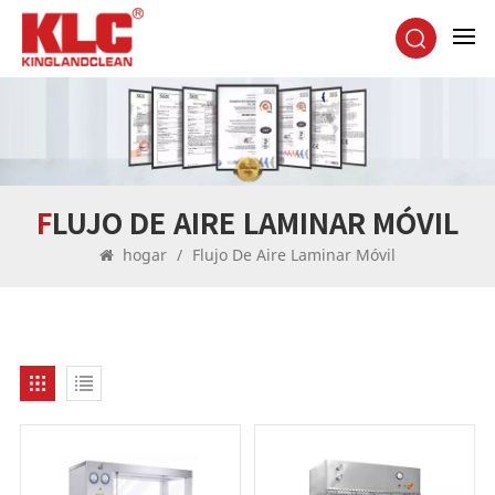
FLUJO DE AIRE LAMINAR MÓVIL
hogar
/
Flujo De Aire Laminar Móvil