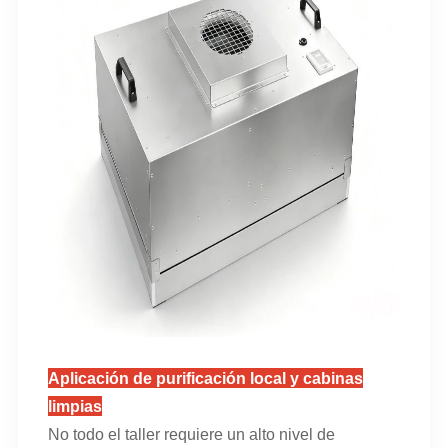
Aplicación de purificación local y cabinas
limpias
No todo el taller requiere un alto nivel de