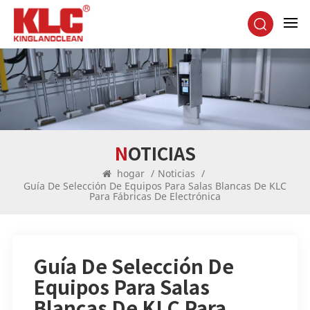
NOTICIAS
hogar
/
Noticias
/
Guía De Selección De Equipos Para Salas Blancas De KLC
Para Fábricas De Electrónica
Guía De Selección De
Equipos Para Salas
Blancas De KLC Para