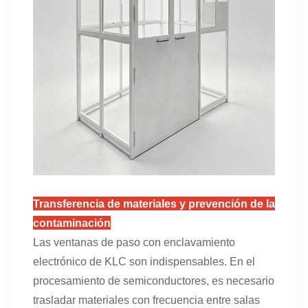
Transferencia de materiales y prevención de la
contaminación
Las ventanas de paso con enclavamiento
electrónico de KLC son indispensables. En el
procesamiento de semiconductores, es necesario
trasladar materiales con frecuencia entre salas