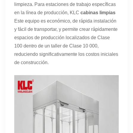
limpieza. Para estaciones de trabajo específicas
en la línea de producción, KLC
cabinas limpias
Este equipo es económico, de rápida instalación
y fácil de transportar, y permite crear rápidamente
espacios de producción localizados de Clase
100 dentro de un taller de Clase 10 000,
reduciendo significativamente los costos iniciales
de construcción.