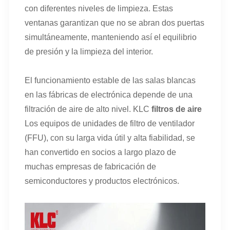
con diferentes niveles de limpieza. Estas
ventanas garantizan que no se abran dos puertas
simultáneamente, manteniendo así el equilibrio
de presión y la limpieza del interior.
El funcionamiento estable de las salas blancas
en las fábricas de electrónica depende de una
filtración de aire de alto nivel. KLC
filtros de aire
Los equipos de unidades de filtro de ventilador
(FFU), con su larga vida útil y alta fiabilidad, se
han convertido en socios a largo plazo de
muchas empresas de fabricación de
semiconductores y productos electrónicos.