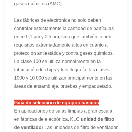
gases químicos (AMC).
Las fábricas de electrónica no solo deben
controlar estrictamente la cantidad de partículas
entre 0,1 μm y 0,5 μm, sino que también tienen
requisitos extremadamente altos en cuanto a
protección antiestática y contra gases químicos.
La clase 100 se utiliza normalmente en la
fabricación de chips y fotolitografía; las clases
1000 y 10 000 se utilizan principalmente en las
áreas de ensamblaje, pruebas y empaquetado.
Guía de selección de equipos básicos
En aplicaciones de salas limpias a gran escala
en fábricas de electrónica, KLC
unidad de filtro
de ventilador
Las unidades de filtro de ventilador