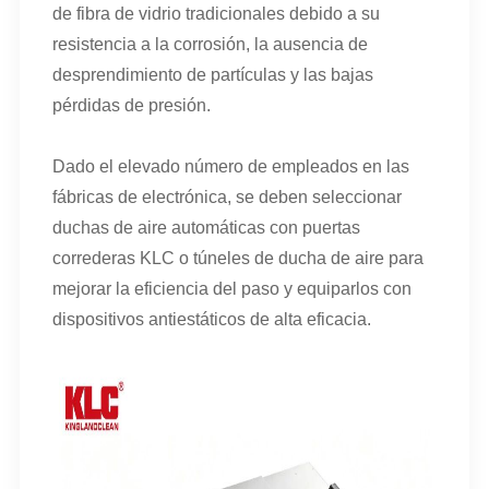
de fibra de vidrio tradicionales debido a su
resistencia a la corrosión, la ausencia de
desprendimiento de partículas y las bajas
pérdidas de presión.
Dado el elevado número de empleados en las
fábricas de electrónica, se deben seleccionar
duchas de aire automáticas con puertas
correderas KLC o túneles de ducha de aire para
mejorar la eficiencia del paso y equiparlos con
dispositivos antiestáticos de alta eficacia.