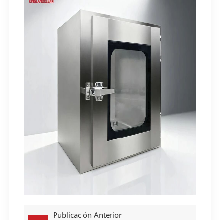
Publicación Anterior