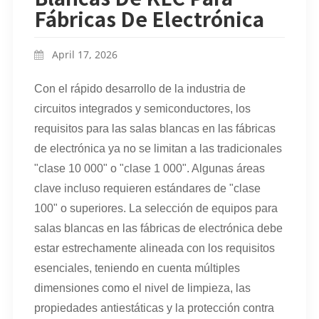
Fábricas De Electrónica
April 17, 2026
Con el rápido desarrollo de la industria de
circuitos integrados y semiconductores, los
requisitos para las salas blancas en las fábricas
de electrónica ya no se limitan a las tradicionales
"clase 10 000" o "clase 1 000". Algunas áreas
clave incluso requieren estándares de "clase
100" o superiores. La selección de equipos para
salas blancas en las fábricas de electrónica debe
estar estrechamente alineada con los requisitos
esenciales, teniendo en cuenta múltiples
dimensiones como el nivel de limpieza, las
propiedades antiestáticas y la protección contra