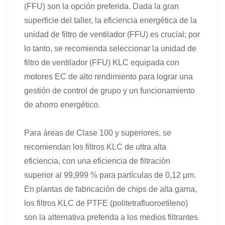
(FFU) son la opción preferida. Dada la gran
superficie del taller, la eficiencia energética de la
unidad de filtro de ventilador (FFU) es crucial; por
lo tanto, se recomienda seleccionar la unidad de
filtro de ventilador (FFU) KLC equipada con
motores EC de alto rendimiento para lograr una
gestión de control de grupo y un funcionamiento
de ahorro energético.
Para áreas de Clase 100 y superiores, se
recomiendan los filtros KLC de ultra alta
eficiencia, con una eficiencia de filtración
superior al 99,999 % para partículas de 0,12 μm.
En plantas de fabricación de chips de alta gama,
los filtros KLC de PTFE (politetrafluoroetileno)
son la alternativa preferida a los medios filtrantes