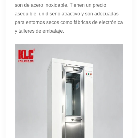
son de acero inoxidable. Tienen un precio
asequible, un diseño atractivo y son adecuadas
para entornos secos como fábricas de electrónica
y talleres de embalaje.