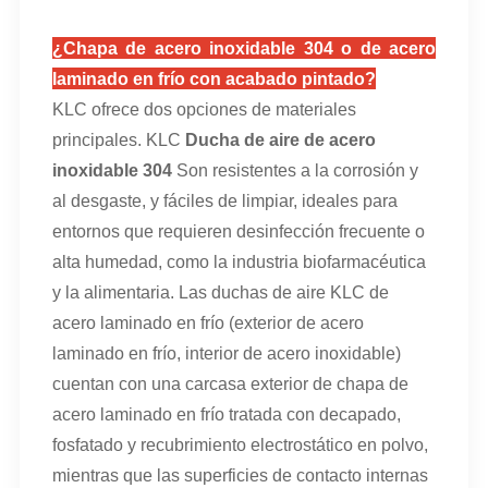
¿Chapa de acero inoxidable 304 o de acero
laminado en frío con acabado pintado?
KLC ofrece dos opciones de materiales
principales. KLC
Ducha de aire de acero
inoxidable 304
Son resistentes a la corrosión y
al desgaste, y fáciles de limpiar, ideales para
entornos que requieren desinfección frecuente o
alta humedad, como la industria biofarmacéutica
y la alimentaria. Las duchas de aire KLC de
acero laminado en frío (exterior de acero
laminado en frío, interior de acero inoxidable)
cuentan con una carcasa exterior de chapa de
acero laminado en frío tratada con decapado,
fosfatado y recubrimiento electrostático en polvo,
mientras que las superficies de contacto internas