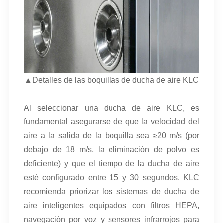
▲Detalles de las boquillas de ducha de aire KLC
Al seleccionar una ducha de aire KLC, es
fundamental asegurarse de que la velocidad del
aire a la salida de la boquilla sea ≥20 m/s (por
debajo de 18 m/s, la eliminación de polvo es
deficiente) y que el tiempo de la ducha de aire
esté configurado entre 15 y 30 segundos. KLC
recomienda priorizar los sistemas de ducha de
aire inteligentes equipados con filtros HEPA,
navegación por voz y sensores infrarrojos para