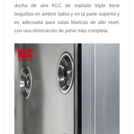
ducha de aire KLC de soplado triple tiene
boquillas en ambos lados y en la parte superior y
es adecuada para salas blancas de alto nivel,
con una eliminación de polvo más completa.