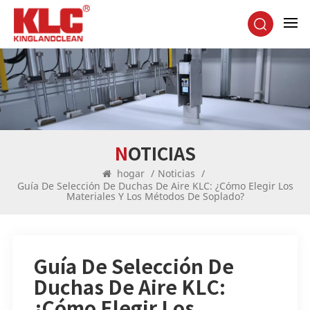
NOTICIAS
hogar
/
Noticias
/
Guía De Selección De Duchas De Aire KLC: ¿Cómo Elegir Los
Materiales Y Los Métodos De Soplado?
Guía De Selección De
Duchas De Aire KLC:
¿Cómo Elegir Los