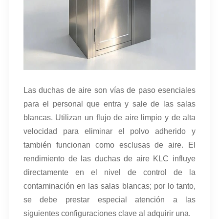
Las duchas de aire son vías de paso esenciales
para el personal que entra y sale de las salas
blancas. Utilizan un flujo de aire limpio y de alta
velocidad para eliminar el polvo adherido y
también funcionan como esclusas de aire. El
rendimiento de las duchas de aire KLC influye
directamente en el nivel de control de la
contaminación en las salas blancas; por lo tanto,
se debe prestar especial atención a las
siguientes configuraciones clave al adquirir una.