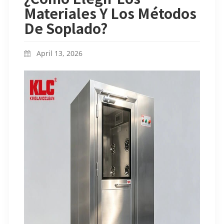
Materiales Y Los Métodos
De Soplado?
April 13, 2026