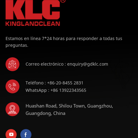
Estamos en línea 7*24 horas para responder a todas tus
preguntas.
Correo electrónico : enquiry@gdklc.com
Teléfono : +86-20-8455 2831
WhatsApp : +86 13922343565
Huashan Road, Shilou Town, Guangzhou,
Guangdong, China