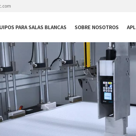
c.com
UIPOS PARA SALAS BLANCAS
SOBRE NOSOTROS
APL