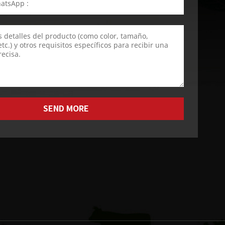
SEND MORE