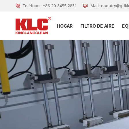
Teléfono : +86-20-8455 2831
Mail: enquiry@gdkl
HOGAR
FILTRO DE AIRE
EQ