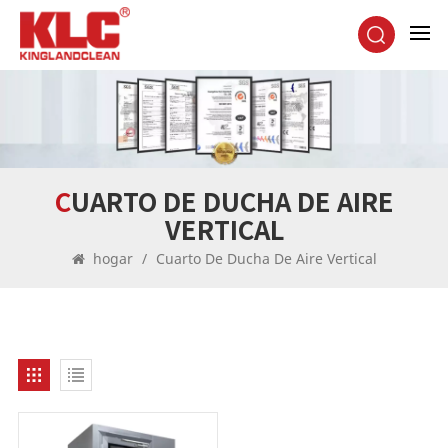
CUARTO DE DUCHA DE AIRE
VERTICAL
hogar
/
Cuarto De Ducha De Aire Vertical