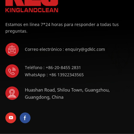
Estamos en línea 7*24 horas para responder a todas tus
preguntas.
Correo electrónico : enquiry@gdklc.com
Teléfono : +86-20-8455 2831
WhatsApp : +86 13922343565
Huashan Road, Shilou Town, Guangzhou,
Guangdong, China