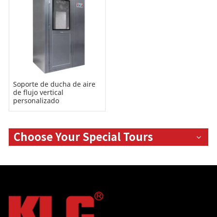
Soporte de ducha de aire
de flujo vertical
personalizado
Choose Your Special Tours