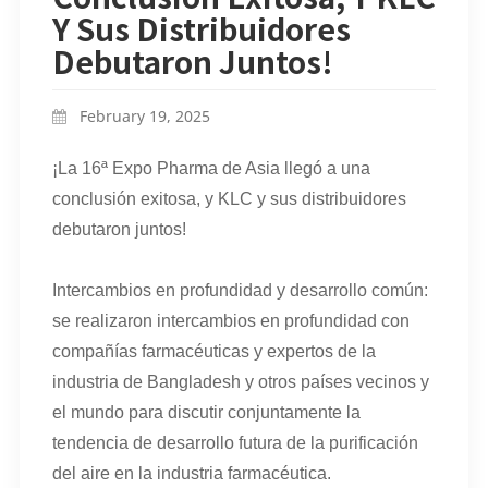
Y Sus Distribuidores
Debutaron Juntos!
February 19, 2025
¡La 16ª Expo Pharma de Asia llegó a una
conclusión exitosa, y KLC y sus distribuidores
debutaron juntos!
Intercambios en profundidad y desarrollo común:
se realizaron intercambios en profundidad con
compañías farmacéuticas y expertos de la
industria de Bangladesh y otros países vecinos y
el mundo para discutir conjuntamente la
tendencia de desarrollo futura de la purificación
del aire en la industria farmacéutica.