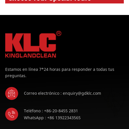
Estamos en línea 7*24 horas para responder a todas tus
preguntas.
Correo electrónico : enquiry@gdklc.com
Teléfono : +86-20-8455 2831
WhatsApp : +86 13922343565