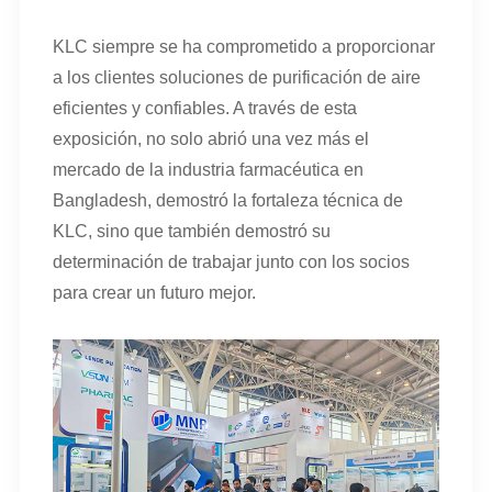
KLC siempre se ha comprometido a proporcionar
a los clientes soluciones de purificación de aire
eficientes y confiables. A través de esta
exposición, no solo abrió una vez más el
mercado de la industria farmacéutica en
Bangladesh, demostró la fortaleza técnica de
KLC, sino que también demostró su
determinación de trabajar junto con los socios
para crear un futuro mejor.