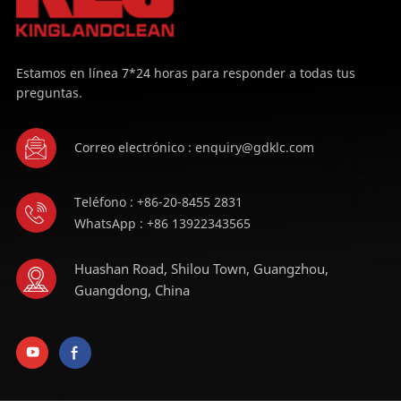
Estamos en línea 7*24 horas para responder a todas tus
preguntas.
Correo electrónico : enquiry@gdklc.com
Teléfono : +86-20-8455 2831
WhatsApp : +86 13922343565
Huashan Road, Shilou Town, Guangzhou,
Guangdong, China