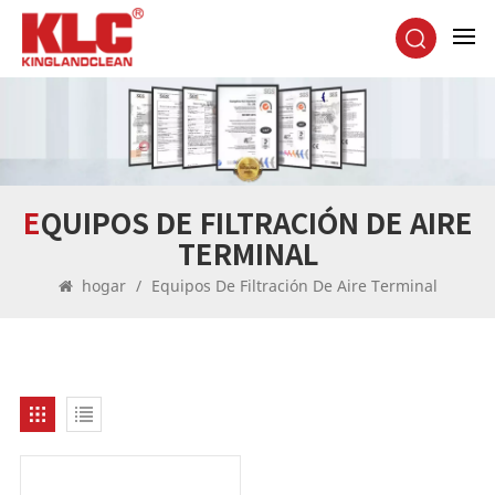
EQUIPOS DE FILTRACIÓN DE AIRE
TERMINAL
hogar
/
Equipos De Filtración De Aire Terminal