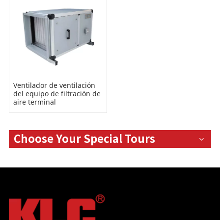
Ventilador de ventilación
del equipo de filtración de
aire terminal
Choose Your Special Tours