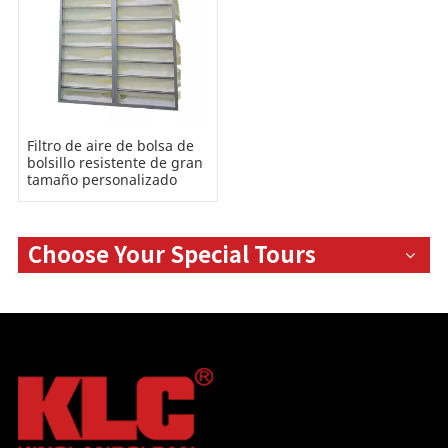
Filtro de aire de bolsa de
bolsillo resistente de gran
tamaño personalizado
Choose Your Special Tours