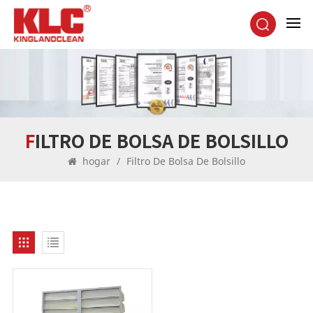
FILTRO DE BOLSA DE BOLSILLO
hogar
/
Filtro De Bolsa De Bolsillo