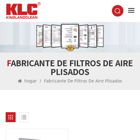
FABRICANTE DE FILTROS DE AIRE
PLISADOS
hogar
/
Fabricante De Filtros De Aire Plisados