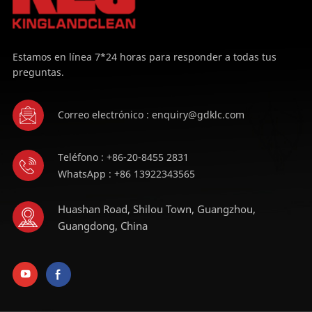
Estamos en línea 7*24 horas para responder a todas tus
preguntas.
Correo electrónico : enquiry@gdklc.com
Teléfono : +86-20-8455 2831
WhatsApp : +86 13922343565
Huashan Road, Shilou Town, Guangzhou,
Guangdong, China