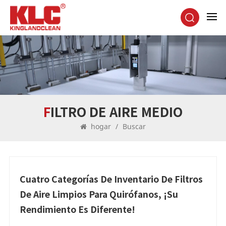
FILTRO DE AIRE MEDIO
hogar
/
Buscar
Cuatro Categorías De Inventario De Filtros
De Aire Limpios Para Quirófanos, ¡su
Rendimiento Es Diferente!