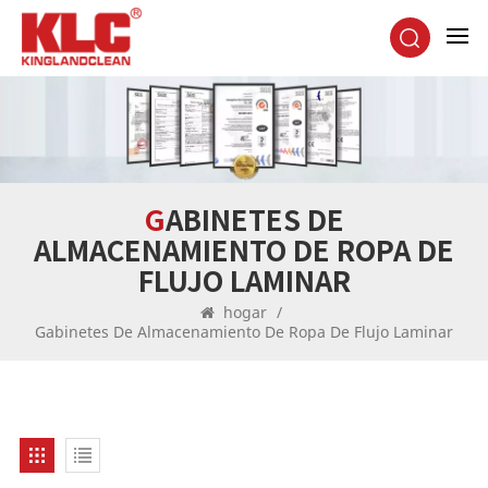
GABINETES DE
ALMACENAMIENTO DE ROPA DE
FLUJO LAMINAR
hogar
/
Gabinetes De Almacenamiento De Ropa De Flujo Laminar