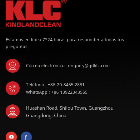
Estamos en línea 7*24 horas para responder a todas tus
preguntas.
Correo electrónico : enquiry@gdklc.com
Teléfono : +86-20-8455 2831
WhatsApp : +86 13922343565
Huashan Road, Shilou Town, Guangzhou,
Guangdong, China