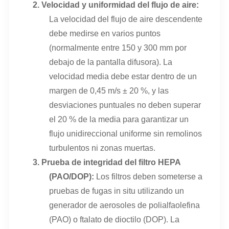
2.
Velocidad y uniformidad del flujo de aire:
La velocidad del flujo de aire descendente
debe medirse en varios puntos
(normalmente entre 150 y 300 mm por
debajo de la pantalla difusora). La
velocidad media debe estar dentro de un
margen de 0,45 m/s ± 20 %, y las
desviaciones puntuales no deben superar
el 20 % de la media para garantizar un
flujo unidireccional uniforme sin remolinos
turbulentos ni zonas muertas.
3.
Prueba de integridad del filtro HEPA
(PAO/DOP):
Los filtros deben someterse a
pruebas de fugas in situ utilizando un
generador de aerosoles de polialfaolefina
(PAO) o ftalato de dioctilo (DOP). La