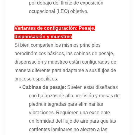
por debajo del límite de exposición
ocupacional (LEO) objetivo.
Variantes de configuración: Pesaje,
dispensación y muestreo
Si bien comparten los mismos principios
aerodinámicos básicos, las cabinas de pesaje,
dispensación y muestreo están configuradas de
manera diferente para adaptarse a sus flujos de
proceso específicos:
•
Cabinas de pesaje
:
Suelen estar diseñadas
con balanzas de alta precisión y mesas de
piedra integradas para eliminar las
vibraciones. Requieren una excelente
uniformidad del flujo de aire para que las
corrientes laminares no afecten a las