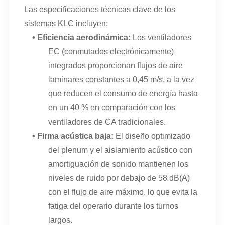
Las especificaciones técnicas clave de los
sistemas KLC incluyen:
•
Eficiencia aerodinámica:
Los ventiladores
EC (conmutados electrónicamente)
integrados proporcionan flujos de aire
laminares constantes a 0,45 m/s, a la vez
que reducen el consumo de energía hasta
en un 40 % en comparación con los
ventiladores de CA tradicionales.
•
Firma acústica baja:
El diseño optimizado
del plenum y el aislamiento acústico con
amortiguación de sonido mantienen los
niveles de ruido por debajo de 58 dB(A)
con el flujo de aire máximo, lo que evita la
fatiga del operario durante los turnos
largos.