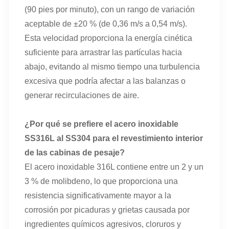
(90 pies por minuto), con un rango de variación
aceptable de ±20 % (de 0,36 m/s a 0,54 m/s).
Esta velocidad proporciona la energía cinética
suficiente para arrastrar las partículas hacia
abajo, evitando al mismo tiempo una turbulencia
excesiva que podría afectar a las balanzas o
generar recirculaciones de aire.
¿Por qué se prefiere el acero inoxidable
SS316L al SS304 para el revestimiento interior
de las cabinas de pesaje?
El acero inoxidable 316L contiene entre un 2 y un
3 % de molibdeno, lo que proporciona una
resistencia significativamente mayor a la
corrosión por picaduras y grietas causada por
ingredientes químicos agresivos, cloruros y