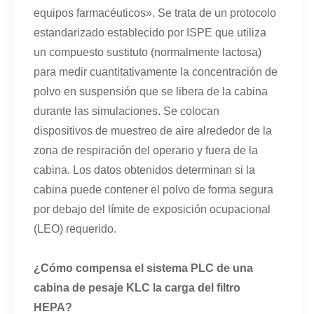
equipos farmacéuticos». Se trata de un protocolo
estandarizado establecido por ISPE que utiliza
un compuesto sustituto (normalmente lactosa)
para medir cuantitativamente la concentración de
polvo en suspensión que se libera de la cabina
durante las simulaciones. Se colocan
dispositivos de muestreo de aire alrededor de la
zona de respiración del operario y fuera de la
cabina. Los datos obtenidos determinan si la
cabina puede contener el polvo de forma segura
por debajo del límite de exposición ocupacional
(LEO) requerido.
¿Cómo compensa el sistema PLC de una
cabina de pesaje KLC la carga del filtro
HEPA?