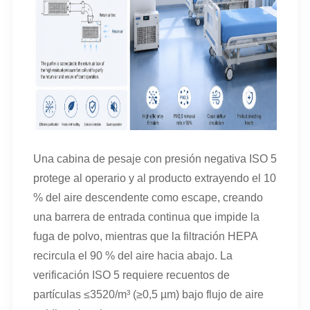
Una cabina de pesaje con presión negativa ISO 5
protege al operario y al producto extrayendo el 10
% del aire descendente como escape, creando
una barrera de entrada continua que impide la
fuga de polvo, mientras que la filtración HEPA
recircula el 90 % del aire hacia abajo. La
verificación ISO 5 requiere recuentos de
partículas ≤3520/m³ (≥0,5 µm) bajo flujo de aire