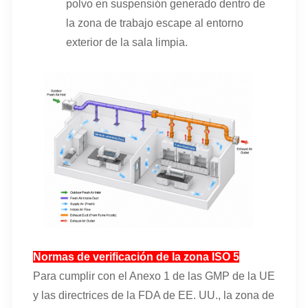
polvo en suspensión generado dentro de
la zona de trabajo escape al entorno
exterior de la sala limpia.
Normas de verificación de la zona ISO 5
Para cumplir con el Anexo 1 de las GMP de la UE
y las directrices de la FDA de EE. UU., la zona de