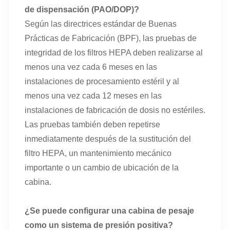
de dispensación (PAO/DOP)?
Según las directrices estándar de Buenas
Prácticas de Fabricación (BPF), las pruebas de
integridad de los filtros HEPA deben realizarse al
menos una vez cada 6 meses en las
instalaciones de procesamiento estéril y al
menos una vez cada 12 meses en las
instalaciones de fabricación de dosis no estériles.
Las pruebas también deben repetirse
inmediatamente después de la sustitución del
filtro HEPA, un mantenimiento mecánico
importante o un cambio de ubicación de la
cabina.
¿Se puede configurar una cabina de pesaje
como un sistema de presión positiva?