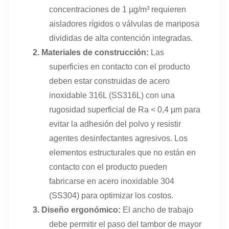
concentraciones de 1 µg/m³ requieren
aisladores rígidos o válvulas de mariposa
divididas de alta contención integradas.
2.
Materiales de construcción:
Las
superficies en contacto con el producto
deben estar construidas de acero
inoxidable 316L (SS316L) con una
rugosidad superficial de Ra < 0,4 µm para
evitar la adhesión del polvo y resistir
agentes desinfectantes agresivos. Los
elementos estructurales que no están en
contacto con el producto pueden
fabricarse en acero inoxidable 304
(SS304) para optimizar los costos.
3.
Diseño ergonómico:
El ancho de trabajo
debe permitir el paso del tambor de mayor