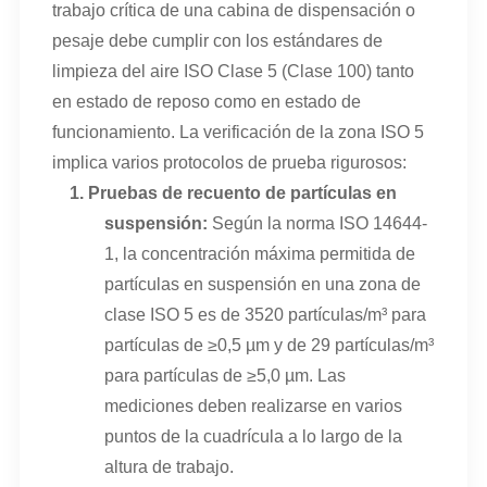
trabajo crítica de una cabina de dispensación o
pesaje debe cumplir con los estándares de
limpieza del aire ISO Clase 5 (Clase 100) tanto
en estado de reposo como en estado de
funcionamiento. La verificación de la zona ISO 5
implica varios protocolos de prueba rigurosos:
1.
Pruebas de recuento de partículas en
suspensión:
Según la norma ISO 14644-
1, la concentración máxima permitida de
partículas en suspensión en una zona de
clase ISO 5 es de 3520 partículas/m³ para
partículas de ≥0,5 µm y de 29 partículas/m³
para partículas de ≥5,0 µm. Las
mediciones deben realizarse en varios
puntos de la cuadrícula a lo largo de la
altura de trabajo.