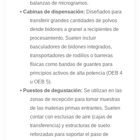
balanzas de microgramos.
•
Cabinas de dispensación
:
Diseñados para
transferir grandes cantidades de polvos
desde bidones a granel a recipientes de
procesamiento. Suelen incluir
basculadores de bidones integrados,
transportadores de rodillos o barreras
físicas como bandas de guantes para
principios activos de alta potencia (OEB 4
u OEB 5).
•
Puestos de degustación
:
Se utilizan en las
zonas de recepción para tomar muestras
de las materias primas entrantes. Suelen
contar con esclusas de aire (cajas de
transferencia) y estructuras de suelo
reforzadas para soportar el paso de