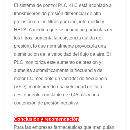
El sistema de control PLC KLC está acoplado a
transmisores de presión diferencial de alta
precisión en los filtros primario, intermedio y
HEPA. A medida que se acumulan partículas en
los filtros, aumenta la resistencia (caída de
presión), lo que normalmente provocaría una
disminución de la velocidad del flujo de aire. El
PLC monitoriza este aumento de presión y
aumenta automáticamente la frecuencia del
motor EC mediante un variador de frecuencia
(VFD), manteniendo una velocidad de flujo
descendente constante de 0,45 m/s y una
contención de presión negativa.
Conclusión y recomendación
Para las empresas farmacéuticas que manipulan