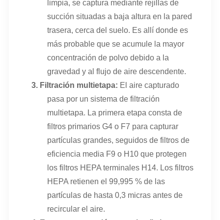
limpia, se captura mediante rejillas de
succión situadas a baja altura en la pared
trasera, cerca del suelo. Es allí donde es
más probable que se acumule la mayor
concentración de polvo debido a la
gravedad y al flujo de aire descendente.
3.
Filtración multietapa:
El aire capturado
pasa por un sistema de filtración
multietapa. La primera etapa consta de
filtros primarios G4 o F7 para capturar
partículas grandes, seguidos de filtros de
eficiencia media F9 o H10 que protegen
los filtros HEPA terminales H14. Los filtros
HEPA retienen el 99,995 % de las
partículas de hasta 0,3 micras antes de
recircular el aire.