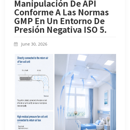
Manipulación De API
Conforme A Las Normas
GMP En Un Entorno De
Presión Negativa ISO 5.
June 30, 2026