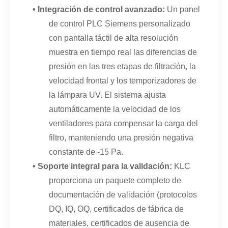
•
Integración de control avanzado:
Un panel
de control PLC Siemens personalizado
con pantalla táctil de alta resolución
muestra en tiempo real las diferencias de
presión en las tres etapas de filtración, la
velocidad frontal y los temporizadores de
la lámpara UV. El sistema ajusta
automáticamente la velocidad de los
ventiladores para compensar la carga del
filtro, manteniendo una presión negativa
constante de -15 Pa.
•
Soporte integral para la validación:
KLC
proporciona un paquete completo de
documentación de validación (protocolos
DQ, IQ, OQ, certificados de fábrica de
materiales, certificados de ausencia de