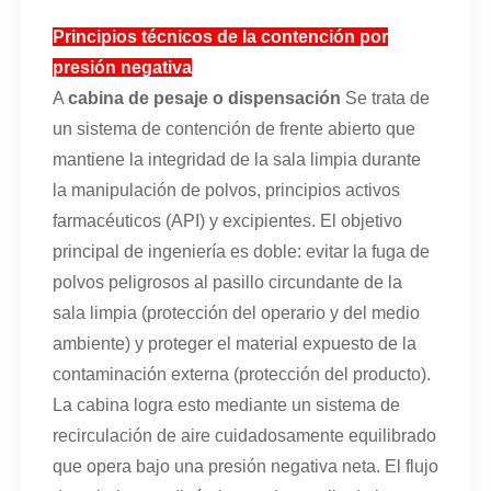
Principios técnicos de la contención por
presión negativa
A
cabina de pesaje o dispensación
Se trata de
un sistema de contención de frente abierto que
mantiene la integridad de la sala limpia durante
la manipulación de polvos, principios activos
farmacéuticos (API) y excipientes. El objetivo
principal de ingeniería es doble: evitar la fuga de
polvos peligrosos al pasillo circundante de la
sala limpia (protección del operario y del medio
ambiente) y proteger el material expuesto de la
contaminación externa (protección del producto).
La cabina logra esto mediante un sistema de
recirculación de aire cuidadosamente equilibrado
que opera bajo una presión negativa neta. El flujo