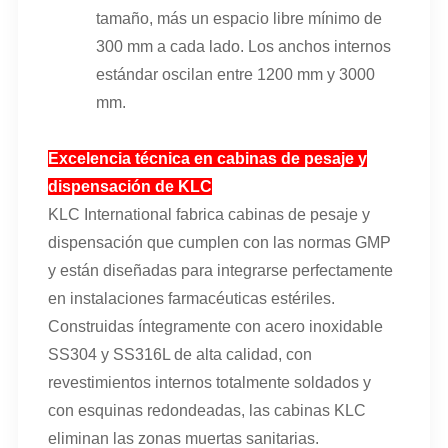
tamaño, más un espacio libre mínimo de
300 mm a cada lado. Los anchos internos
estándar oscilan entre 1200 mm y 3000
mm.
Excelencia técnica en cabinas de pesaje y
dispensación de KLC
KLC International fabrica cabinas de pesaje y
dispensación que cumplen con las normas GMP
y están diseñadas para integrarse perfectamente
en instalaciones farmacéuticas estériles.
Construidas íntegramente con acero inoxidable
SS304 y SS316L de alta calidad, con
revestimientos internos totalmente soldados y
con esquinas redondeadas, las cabinas KLC
eliminan las zonas muertas sanitarias.