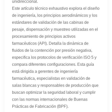
unidireccional.
Este artículo técnico exhaustivo explora el diseño
de ingeniería, los principios aerodinámicos y los
estándares de validación de las cabinas de
pesaje, dispensación y muestreo utilizadas en el
procesamiento de principios activos
farmacéuticos (API). Detalla la dinámica de
fluidos de la contención por presión negativa,
especifica los protocolos de verificación ISO 5 y
compara diferentes configuraciones. Esta guía
está dirigida a gerentes de ingeniería
farmacéutica, especialistas en validación de
salas blancas y responsables de producción que
buscan optimizar la seguridad laboral y cumplir
con las normas internacionales de Buenas
Prácticas de Fabricación (BPF).