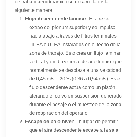
de trabajo aerodinámico se desarrolla de la
siguiente manera:
1.
Flujo descendente laminar:
El aire se
extrae del plenum superior y se impulsa
hacia abajo a través de filtros terminales
HEPA o ULPA instalados en el techo de la
zona de trabajo. Esto crea un flujo laminar
vertical y unidireccional de aire limpio, que
normalmente se desplaza a una velocidad
de 0,45 m/s ± 20 % (0,36 a 0,54 m/s). Este
flujo descendente actúa como un pistón,
alejando el polvo en suspensión generado
durante el pesaje o el muestreo de la zona
de respiración del operario.
2.
Escape de bajo nivel:
En lugar de permitir
que el aire descendente escape a la sala