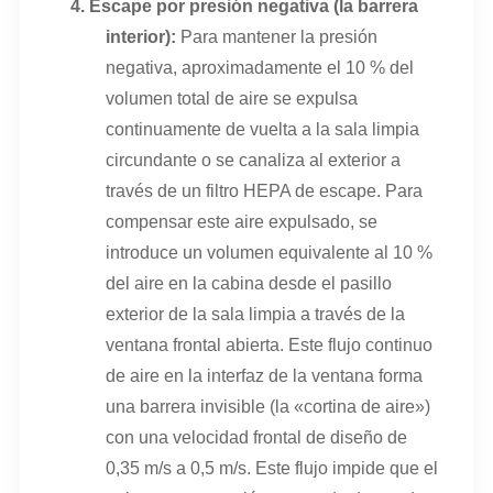
4.
Escape por presión negativa (la barrera
interior):
Para mantener la presión
negativa, aproximadamente el 10 % del
volumen total de aire se expulsa
continuamente de vuelta a la sala limpia
circundante o se canaliza al exterior a
través de un filtro HEPA de escape. Para
compensar este aire expulsado, se
introduce un volumen equivalente al 10 %
del aire en la cabina desde el pasillo
exterior de la sala limpia a través de la
ventana frontal abierta. Este flujo continuo
de aire en la interfaz de la ventana forma
una barrera invisible (la «cortina de aire»)
con una velocidad frontal de diseño de
0,35 m/s a 0,5 m/s. Este flujo impide que el