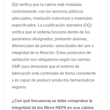
(IQ) verifica que la cabina esté instalada
correctamente, con los servicios públicos
adecuados, nivelación estructural y materiales
especificados. La cualificación operativa (OQ)
verifica que el sistema funcione dentro de los
parámetros designados, probando alarmas,
diferenciales de presión, velocidades del aire e
integridad de la filtración. Estos protocolos de
validación son obligatorios según las normas
GMP para demostrar que el entorno de
fabricación está controlado de forma consistente
y es capaz de producir productos farmacéuticos
seguros.
¿Con qué frecuencia se debe comprobar la
integridad de los filtros HEPA en una cabina