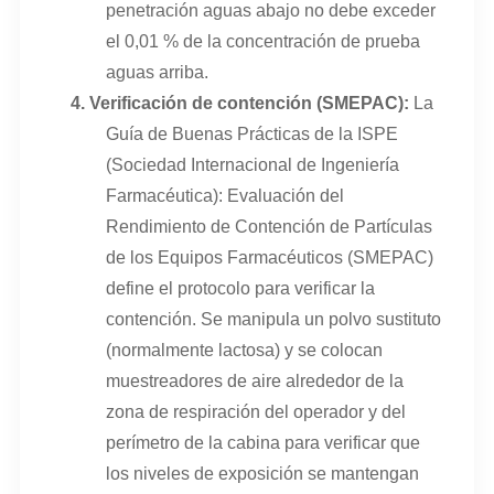
penetración aguas abajo no debe exceder
el 0,01 % de la concentración de prueba
aguas arriba.
4.
Verificación de contención (SMEPAC):
La
Guía de Buenas Prácticas de la ISPE
(Sociedad Internacional de Ingeniería
Farmacéutica): Evaluación del
Rendimiento de Contención de Partículas
de los Equipos Farmacéuticos (SMEPAC)
define el protocolo para verificar la
contención. Se manipula un polvo sustituto
(normalmente lactosa) y se colocan
muestreadores de aire alrededor de la
zona de respiración del operador y del
perímetro de la cabina para verificar que
los niveles de exposición se mantengan