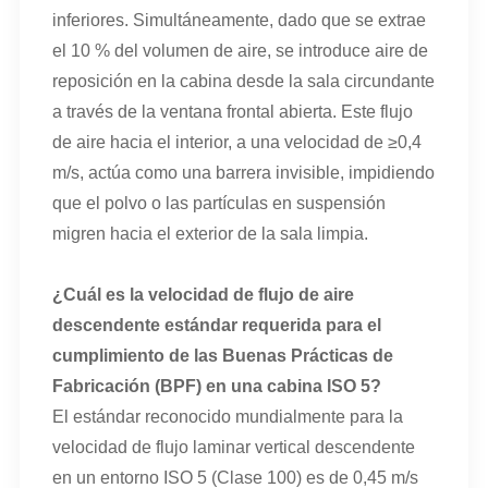
inferiores. Simultáneamente, dado que se extrae
el 10 % del volumen de aire, se introduce aire de
reposición en la cabina desde la sala circundante
a través de la ventana frontal abierta. Este flujo
de aire hacia el interior, a una velocidad de ≥0,4
m/s, actúa como una barrera invisible, impidiendo
que el polvo o las partículas en suspensión
migren hacia el exterior de la sala limpia.
¿Cuál es la velocidad de flujo de aire
descendente estándar requerida para el
cumplimiento de las Buenas Prácticas de
Fabricación (BPF) en una cabina ISO 5?
El estándar reconocido mundialmente para la
velocidad de flujo laminar vertical descendente
en un entorno ISO 5 (Clase 100) es de 0,45 m/s