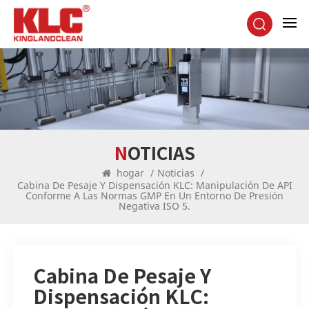
NOTICIAS
hogar
/
Noticias
/
Cabina De Pesaje Y Dispensación KLC: Manipulación De API
Conforme A Las Normas GMP En Un Entorno De Presión
Negativa ISO 5.
Cabina De Pesaje Y
Dispensación KLC: