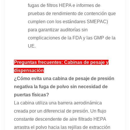
fugas de filtros HEPA e informes de
pruebas de rendimiento de contención que
cumplen con los estándares SMEPAC)
para garantizar auditorías sin
complicaciones de la FDA y las GMP de la
UE.
Preguntas frecuentes: Cabinas de pesaje y
dispensación
¿Cómo evita una cabina de pesaje de presión
negativa la fuga de polvo sin necesidad de
puertas físicas?
La cabina utiliza una barrera aerodinámica
creada por un diferencial de presión. Un flujo
constante descendente de aire filtrado HEPA
arrastra el polvo hacia las rejillas de extracción