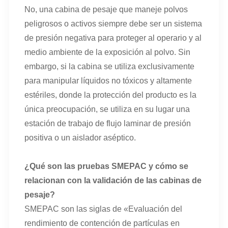
No, una cabina de pesaje que maneje polvos
peligrosos o activos siempre debe ser un sistema
de presión negativa para proteger al operario y al
medio ambiente de la exposición al polvo. Sin
embargo, si la cabina se utiliza exclusivamente
para manipular líquidos no tóxicos y altamente
estériles, donde la protección del producto es la
única preocupación, se utiliza en su lugar una
estación de trabajo de flujo laminar de presión
positiva o un aislador aséptico.
¿Qué son las pruebas SMEPAC y cómo se
relacionan con la validación de las cabinas de
pesaje?
SMEPAC son las siglas de «Evaluación del
rendimiento de contención de partículas en