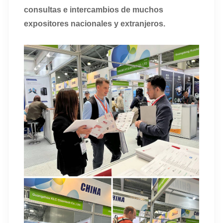
consultas e intercambios de muchos
expositores nacionales y extranjeros.