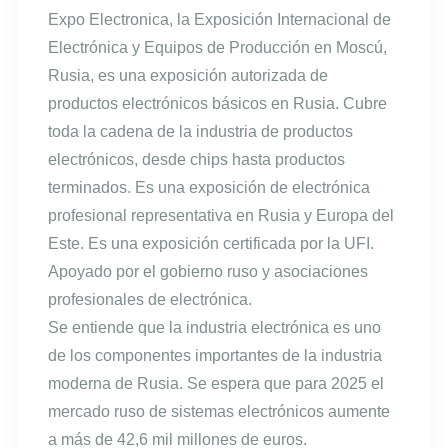
Expo Electronica, la Exposición Internacional de
Electrónica y Equipos de Producción en Moscú,
Rusia, es una exposición autorizada de
productos electrónicos básicos en Rusia. Cubre
toda la cadena de la industria de productos
electrónicos, desde chips hasta productos
terminados. Es una exposición de electrónica
profesional representativa en Rusia y Europa del
Este. Es una exposición certificada por la UFI.
Apoyado por el gobierno ruso y asociaciones
profesionales de electrónica.
Se entiende que la industria electrónica es uno
de los componentes importantes de la industria
moderna de Rusia. Se espera que para 2025 el
mercado ruso de sistemas electrónicos aumente
a más de 42,6 mil millones de euros.