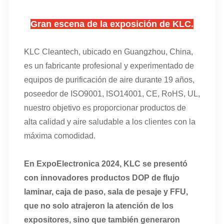
Gran escena de la exposición de KLC.
KLC Cleantech, ubicado en Guangzhou, China,
es un fabricante profesional y experimentado de
equipos de purificación de aire durante 19 años,
poseedor de ISO9001, ISO14001, CE, RoHS, UL,
nuestro objetivo es proporcionar productos de
alta calidad y aire saludable a los clientes con la
máxima comodidad.
En ExpoElectronica 2024, KLC se presentó
con innovadores productos DOP de flujo
laminar, caja de paso, sala de pesaje y FFU,
que no solo atrajeron la atención de los
expositores, sino que también generaron