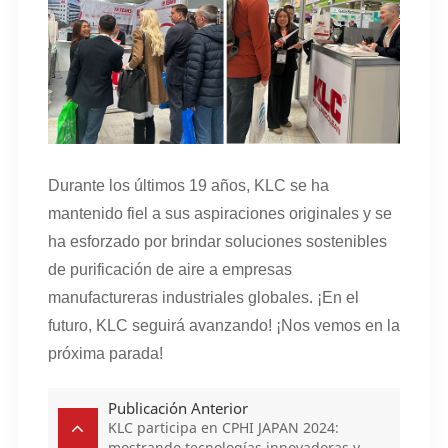
Durante los últimos 19 años, KLC se ha
mantenido fiel a sus aspiraciones originales y se
ha esforzado por brindar soluciones sostenibles
de purificación de aire a empresas
manufactureras industriales globales. ¡En el
futuro, KLC seguirá avanzando! ¡Nos vemos en la
próxima parada!
Publicación Anterior
KLC participa en CPHI JAPAN 2024:
mostrando tecnologías innovadoras y