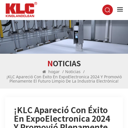
NOTICIAS
hogar
/
Noticias
/
¡KLC Apareció Con Éxito En ExpoElectronica 2024 Y Promovió
Plenamente El Futuro Limpio De La Industria Electrónica!
¡KLC Apareció Con Éxito
En ExpoElectronica 2024
Y Promovió Plenamente