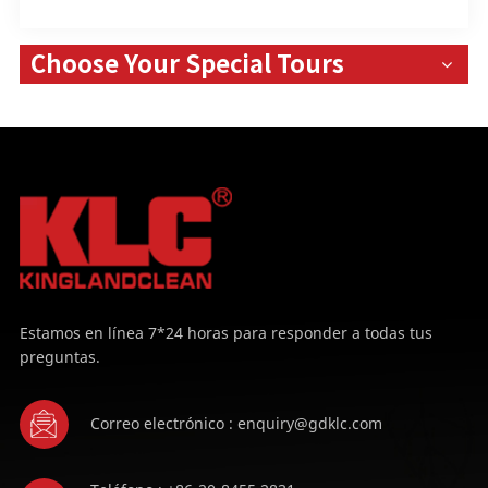
Choose Your Special Tours
Estamos en línea 7*24 horas para responder a todas tus
preguntas.
Correo electrónico : enquiry@gdklc.com