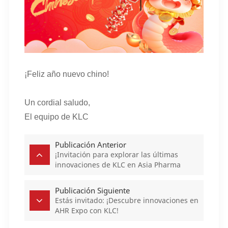
¡Feliz año nuevo chino!
Un cordial saludo,
El equipo de KLC
Publicación Anterior
¡Invitación para explorar las últimas
innovaciones de KLC en Asia Pharma
Expo 2025!
Publicación Siguiente
Estás invitado: ¡Descubre innovaciones en
AHR Expo con KLC!