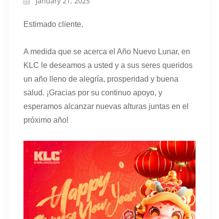
January 21, 2025
Estimado cliente,
A medida que se acerca el Año Nuevo Lunar, en
KLC le deseamos a usted y a sus seres queridos
un año lleno de alegría, prosperidad y buena
salud. ¡Gracias por su continuo apoyo, y
esperamos alcanzar nuevas alturas juntas en el
próximo año!