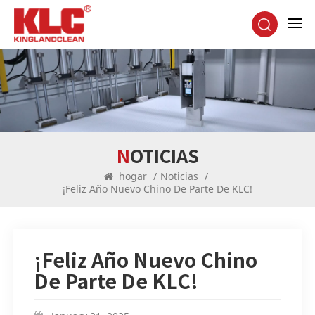
NOTICIAS
hogar
/
Noticias
/
¡Feliz Año Nuevo Chino De Parte De KLC!
¡Feliz Año Nuevo Chino
De Parte De KLC!