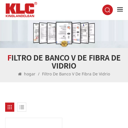
FILTRO DE BANCO V DE FIBRA DE
VIDRIO
hogar
/
Filtro De Banco V De Fibra De Vidrio