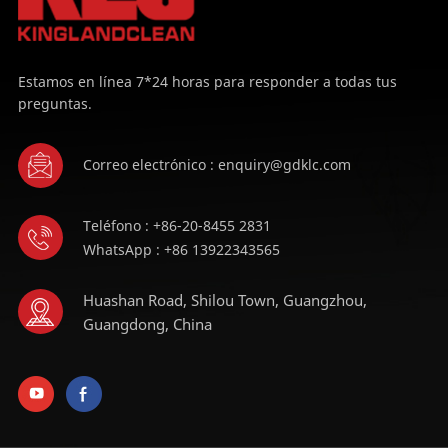
Estamos en línea 7*24 horas para responder a todas tus
preguntas.
Correo electrónico : enquiry@gdklc.com
Teléfono : +86-20-8455 2831
WhatsApp : +86 13922343565
Huashan Road, Shilou Town, Guangzhou,
Guangdong, China