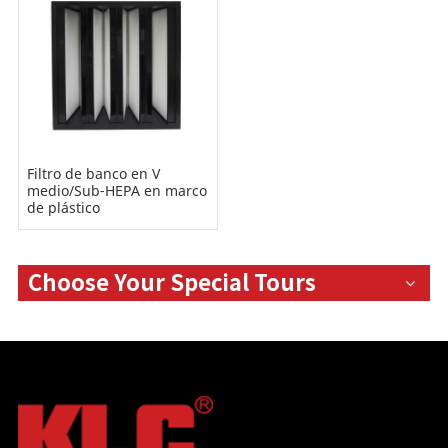
Filtro de banco en V
medio/Sub-HEPA en marco
de plástico
Choose Your Special Tours