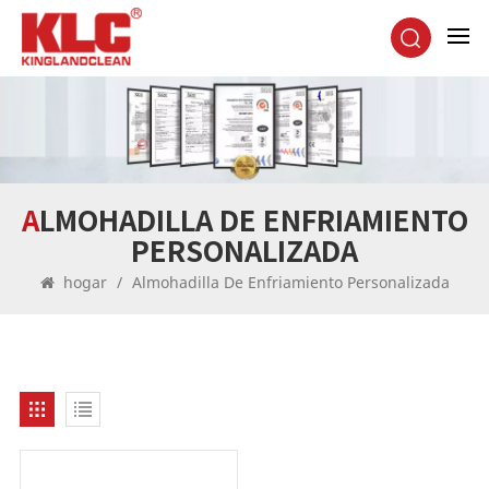
ALMOHADILLA DE ENFRIAMIENTO
PERSONALIZADA
hogar
/
Almohadilla De Enfriamiento Personalizada