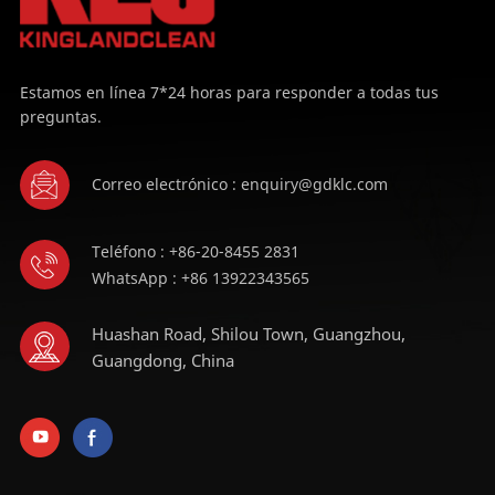
Estamos en línea 7*24 horas para responder a todas tus
preguntas.
Correo electrónico : enquiry@gdklc.com
Teléfono : +86-20-8455 2831
WhatsApp : +86 13922343565
Huashan Road, Shilou Town, Guangzhou,
Guangdong, China