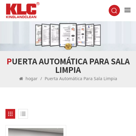
PUERTA AUTOMÁTICA PARA SALA
LIMPIA
hogar
/
Puerta Automática Para Sala Limpia