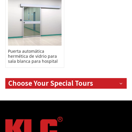
Puerta automática
hermética de vidrio para
sala blanca para hospital
Choose Your Special Tours