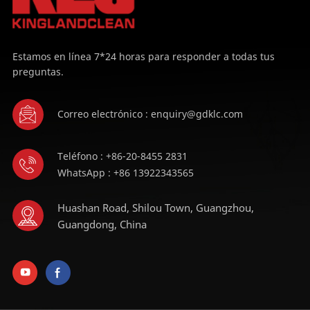
Estamos en línea 7*24 horas para responder a todas tus
preguntas.
Correo electrónico : enquiry@gdklc.com
Teléfono : +86-20-8455 2831
WhatsApp : +86 13922343565
Huashan Road, Shilou Town, Guangzhou,
Guangdong, China