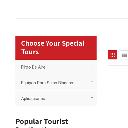
Choose Your Special
Tours
Filtro De Aire
Equipos Para Salas Blancas
Aplicaciones
Popular Tourist