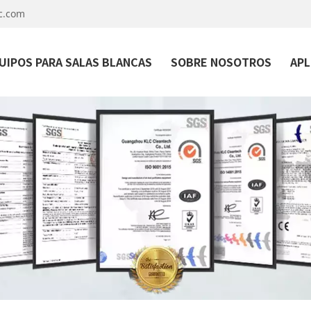
c.com
UIPOS PARA SALAS BLANCAS
SOBRE NOSOTROS
APL