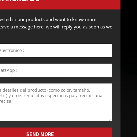
erested in our products and want to know more
 leave a message here, we will reply you as soon as we
SEND MORE