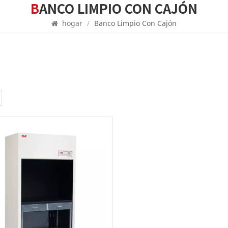
BANCO LIMPIO CON CAJÓN
hogar
/
Banco Limpio Con Cajón