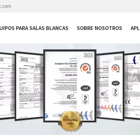
c.com
UIPOS PARA SALAS BLANCAS
SOBRE NOSOTROS
APL