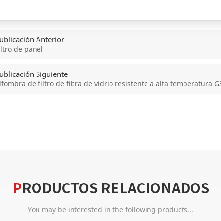
ublicación Anterior
iltro de panel
ublicación Siguiente
lfombra de filtro de fibra de vidrio resistente a alta temperatura G
PRODUCTOS RELACIONADOS
You may be interested in the following products...