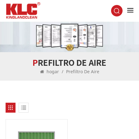
PREFILTRO DE AIRE
hogar
/
Prefiltro De Aire