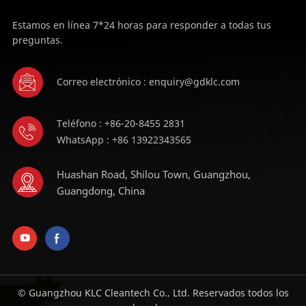
Estamos en línea 7*24 horas para responder a todas tus
preguntas.
Correo electrónico : enquiry@gdklc.com
Teléfono : +86-20-8455 2831
WhatsApp : +86 13922343565
Huashan Road, Shilou Town, Guangzhou,
Guangdong, China
© Guangzhou KLC Cleantech Co., Ltd. Reservados todos los