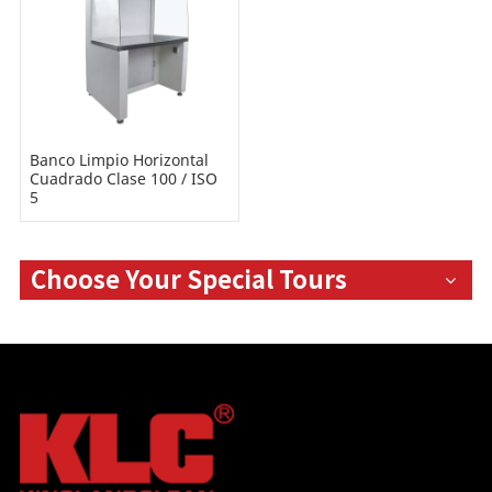
Banco Limpio Horizontal
Cuadrado Clase 100 / ISO
5
Choose Your Special Tours