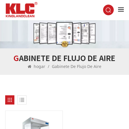
GABINETE DE FLUJO DE AIRE
hogar
/
Gabinete De Flujo De Aire