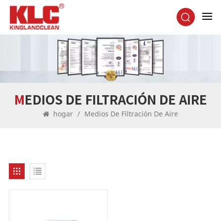
MEDIOS DE FILTRACIÓN DE AIRE
hogar
/
Medios De Filtración De Aire