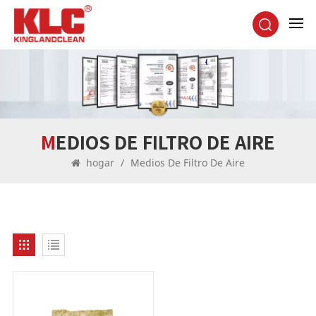
MEDIOS DE FILTRO DE AIRE
hogar
/
Medios De Filtro De Aire