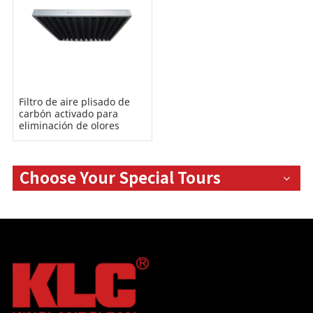
Filtro de aire plisado de
carbón activado para
eliminación de olores
Choose Your Special Tours