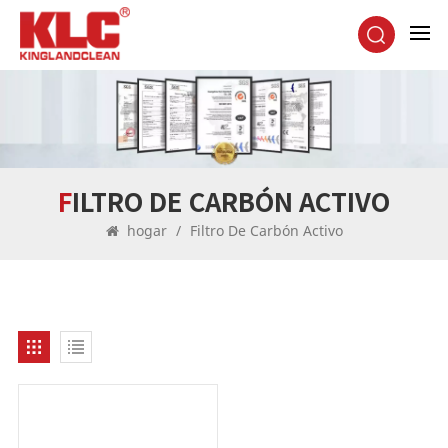
FILTRO DE CARBÓN ACTIVO
hogar
/
Filtro De Carbón Activo