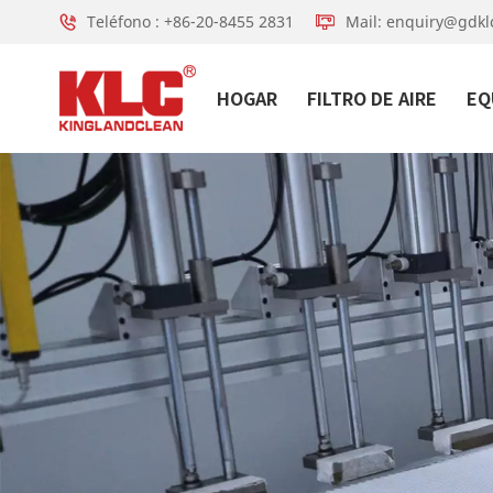
Teléfono : +86-20-8455 2831
Mail: enquiry@gdkl
HOGAR
FILTRO DE AIRE
EQ