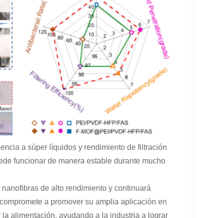
cia a súper líquidos y rendimiento de filtración
puede funcionar de manera estable durante mucho
nanofibras de alto rendimiento y continuará
 se compromete a promover su amplia aplicación en
 la alimentación, ayudando a la industria a lograr