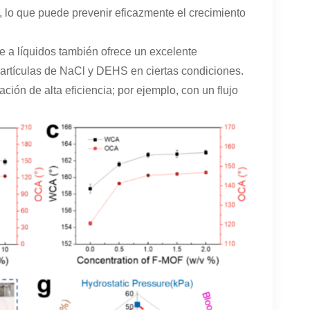
 lo que puede prevenir eficazmente el crecimiento
e a líquidos también ofrece un excelente
 partículas de NaCl y DEHS en ciertas condiciones.
ación de alta eficiencia; por ejemplo, con un flujo