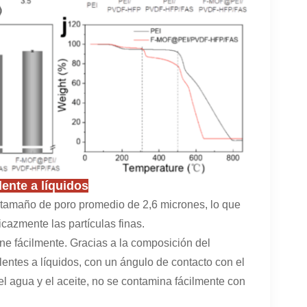
ente a líquidos
 tamaño de poro promedio de 2,6 micrones, lo que
cazmente las partículas finas.
e fácilmente. Gracias a la composición del
entes a líquidos, con un ángulo de contacto con el
l agua y el aceite, no se contamina fácilmente con