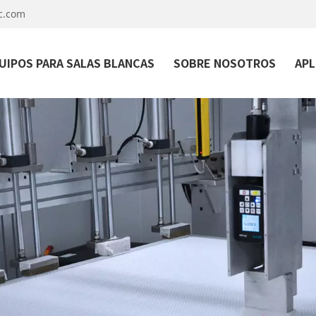
c.com
UIPOS PARA SALAS BLANCAS
SOBRE NOSOTROS
APL