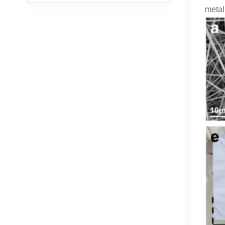
metal