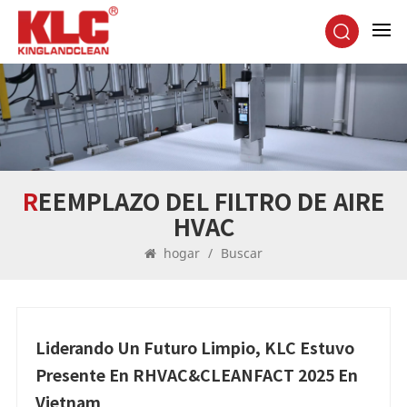
REEMPLAZO DEL FILTRO DE AIRE
HVAC
hogar
/
Buscar
Liderando Un Futuro Limpio, KLC Estuvo
Presente En RHVAC&CLEANFACT 2025 En
Vietnam