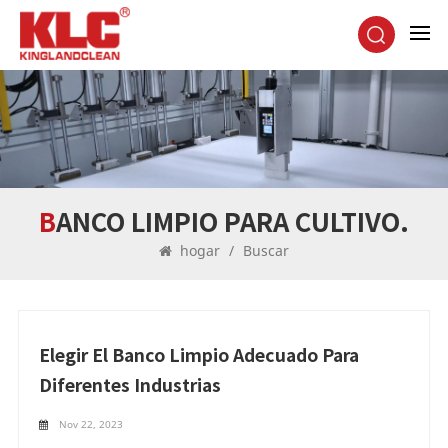
BANCO LIMPIO PARA CULTIVO.
hogar
/
Buscar
Elegir El Banco Limpio Adecuado Para
Diferentes Industrias
Nov 22, 2023