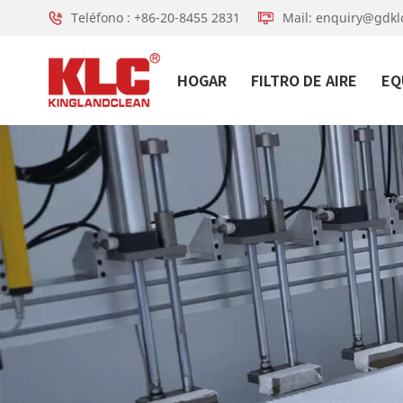
Teléfono : +86-20-8455 2831
Mail: enquiry@gdkl
HOGAR
FILTRO DE AIRE
EQ