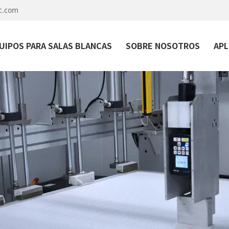
c.com
UIPOS PARA SALAS BLANCAS
SOBRE NOSOTROS
APL