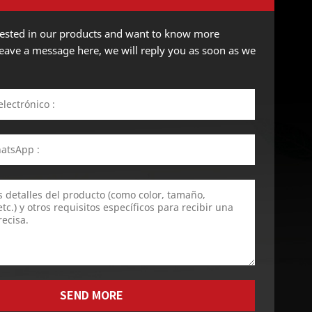
erested in our products and want to know more
 leave a message here, we will reply you as soon as we
SEND MORE